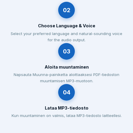
02
Choose Language & Voice
Select your preferred language and natural-sounding voice
for the audio output.
03
Aloita muuntaminen
Napsauta Muunna-painiketta aloittaaksesi PDF-tiedoston
muuntamisen MP3-muotoon.
04
Lataa MP3-tiedosto
Kun muuntaminen on valmis, lataa MP3-tiedosto laitteellesi.