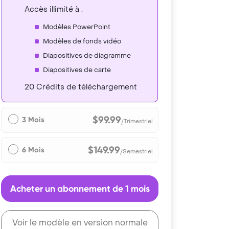
Accès illimité à :
Modèles PowerPoint
Modèles de fonds vidéo
Diapositives de diagramme
Diapositives de carte
20 Crédits de téléchargement
$99.99
3 Mois
/Trimestriel
$149.99
6 Mois
/Semestriel
Acheter un abonnement de 1 mois
Voir le modèle en version normale