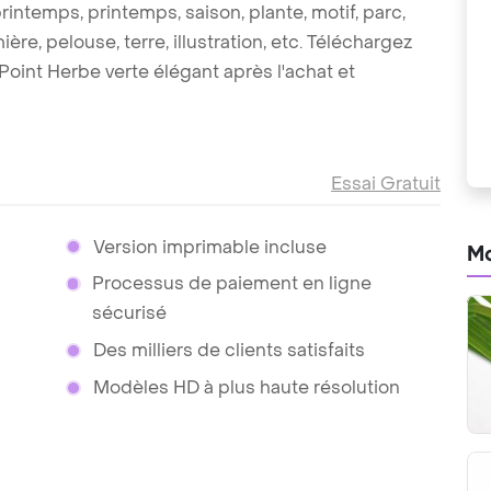
 printemps, printemps, saison, plante, motif, parc,
mière, pelouse, terre, illustration, etc. Téléchargez
int Herbe verte élégant après l'achat et
Essai Gratuit
Version imprimable incluse
Mo
Processus de paiement en ligne
sécurisé
Des milliers de clients satisfaits
Modèles HD à plus haute résolution