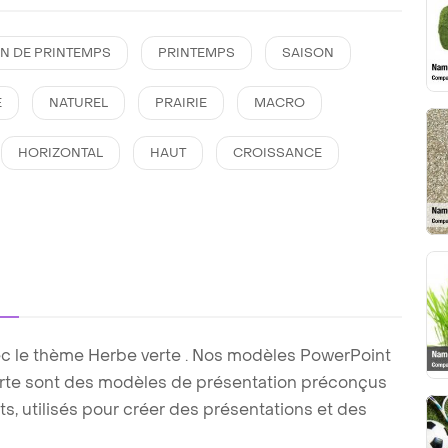
N DE PRINTEMPS
PRINTEMPS
SAISON
E
NATUREL
PRAIRIE
MACRO
HORIZONTAL
HAUT
CROISSANCE
c le thème Herbe verte . Nos modèles PowerPoint
erte sont des modèles de présentation préconçus
its, utilisés pour créer des présentations et des