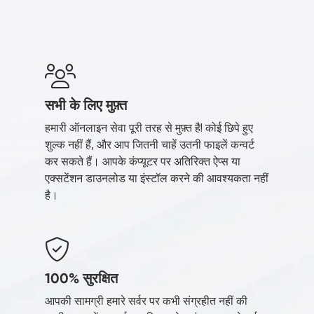
सभी के लिए मुफ़्त
हमारी ऑनलाइन सेवा पूरी तरह से मुफ़्त है! कोई छिपे हुए
शुल्क नहीं हैं, और आप जितनी चाहें उतनी फाइलें कन्वर्ट
कर सकते हैं। आपके कंप्यूटर पर अतिरिक्त ऐप्स या
एक्सटेंशन डाउनलोड या इंस्टॉल करने की आवश्यकता नहीं
है।
100% सुरक्षित
आपकी सामग्री हमारे सर्वर पर कभी संग्रहीत नहीं की