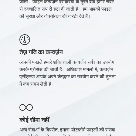
जाती। फाइलें कन्वर्ज़न प्रक्रिया के तुरंत बाद हमारे सर्वर
से स्वचालित रूप से हटा दी जाती हैं। हम आपकी फाइल
की सुरक्षा और गोपनीयता की गारंटी देते हैं।
तेज़ गति का कन्वर्ज़न
आपकी फाइलें हमारे शक्तिशाली कन्वर्ज़न सर्वर का उपयोग
करके प्रोसेस की जाती हैं। अधिकांश मामलों में, कन्वर्ज़न
प्रक्रिया आपके अपने कंप्यूटर का उपयोग करने की तुलना
में कम समय लेती है।
कोई सीमा नहीं
अन्य सेवाओं के विपरीत, हमारा प्लेटफॉर्म फाइलों की संख्या