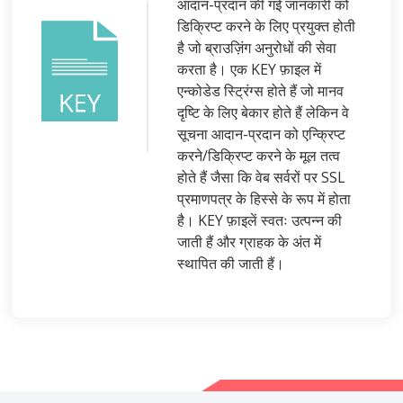
आदान-प्रदान की गई जानकारी को
डिक्रिप्ट करने के लिए प्रयुक्त होती
है जो ब्राउज़िंग अनुरोधों की सेवा
करता है। एक KEY फ़ाइल में
एन्कोडेड स्ट्रिंग्स होते हैं जो मानव
दृष्टि के लिए बेकार होते हैं लेकिन वे
सूचना आदान-प्रदान को एन्क्रिप्ट
करने/डिक्रिप्ट करने के मूल तत्व
होते हैं जैसा कि वेब सर्वरों पर SSL
प्रमाणपत्र के हिस्से के रूप में होता
है। KEY फ़ाइलें स्वतः उत्पन्न की
जाती हैं और ग्राहक के अंत में
स्थापित की जाती हैं।