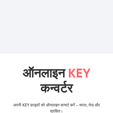
ऑनलाइन
KEY
कन्वर्टर
अपनी KEY फ़ाइलों को ऑनलाइन कन्वर्ट करें – सरल, तेज़ और
सुरक्षित।