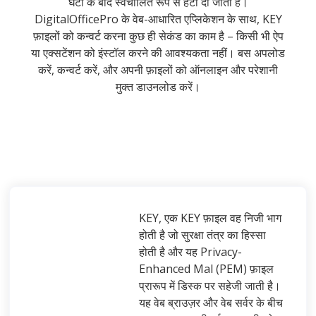
घंटों के बाद स्वचालित रूप से हटा दी जाती हैं।
DigitalOfficePro के वेब-आधारित एप्लिकेशन के साथ, KEY
फ़ाइलों को कन्वर्ट करना कुछ ही सेकंड का काम है – किसी भी ऐप
या एक्सटेंशन को इंस्टॉल करने की आवश्यकता नहीं। बस अपलोड
करें, कन्वर्ट करें, और अपनी फ़ाइलों को ऑनलाइन और परेशानी
मुक्त डाउनलोड करें।
KEY, एक KEY फ़ाइल वह निजी भाग
होती है जो सुरक्षा तंत्र का हिस्सा
होती है और यह Privacy-
Enhanced Mal (PEM) फ़ाइल
प्रारूप में डिस्क पर सहेजी जाती है।
यह वेब ब्राउज़र और वेब सर्वर के बीच