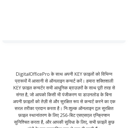
DigitalOfficePro के साथ अपनी KEY फ़ाइलों को विभिन्न
प्रारूपों में आसानी से ऑनलाइन कन्वर्ट करें। हमारा शक्तिशाली
KEY फ़ाइल कन्वर्टर सभी आधुनिक ब्राउज़रों के साथ पूरी तरह से
संगत है, जो आपको किसी भी पंजीकरण या डाउनलोड के बिना
अपनी फ़ाइलों को तेज़ी से और सुरक्षित रूप से कन्वर्ट करने का एक
सरल तरीका प्रदान करता है। निःशुल्क ऑनलाइन टूल सुरक्षित
फ़ाइल स्थानांतरण के लिए 256-बिट एसएसएल एन्क्रिप्शन
सुनिश्चित करता है, और आपकी सुविधा के लिए, सभी फ़ाइलें कुछ