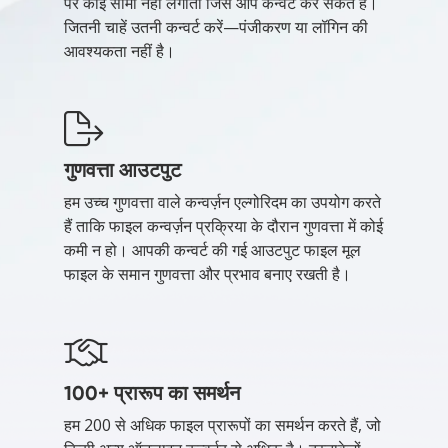
पर कोई सीमा नहीं लगाता जिसे आप कन्वर्ट कर सकते हैं।
जितनी चाहें उतनी कन्वर्ट करें—पंजीकरण या लॉगिन की
आवश्यकता नहीं है।
गुणवत्ता आउटपुट
हम उच्च गुणवत्ता वाले कन्वर्ज़न एल्गोरिदम का उपयोग करते
हैं ताकि फाइल कन्वर्ज़न प्रक्रिया के दौरान गुणवत्ता में कोई
कमी न हो। आपकी कन्वर्ट की गई आउटपुट फाइल मूल
फाइल के समान गुणवत्ता और प्रभाव बनाए रखती है।
100+ प्रारूप का समर्थन
हम 200 से अधिक फाइल प्रारूपों का समर्थन करते हैं, जो