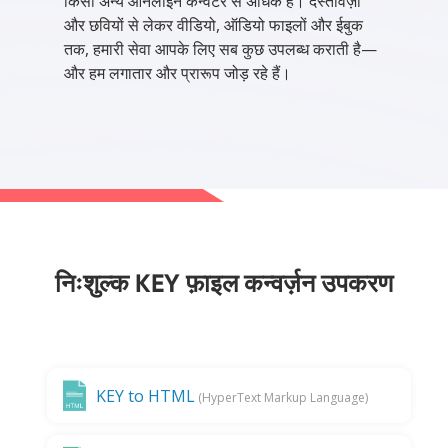
किसी अन्य ऑनलाइन कन्वर्टर से अधिक है। दस्तावेज़ों
और छवियों से लेकर वीडियो, ऑडियो फाइलों और ईबुक
तक, हमारी सेवा आपके लिए सब कुछ उपलब्ध कराती है—
और हम लगातार और प्रारूप जोड़ रहे हैं।
निःशुल्क KEY फ़ाइल कन्वर्ज़न उपकरण
KEY to HTML
(HyperText Markup Language)