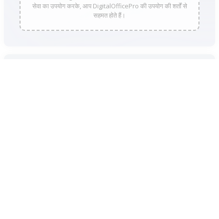
सेवा का उपयोग करके, आप DigitalOfficePro की उपयोग की शर्तों से
सहमत होते हैं।