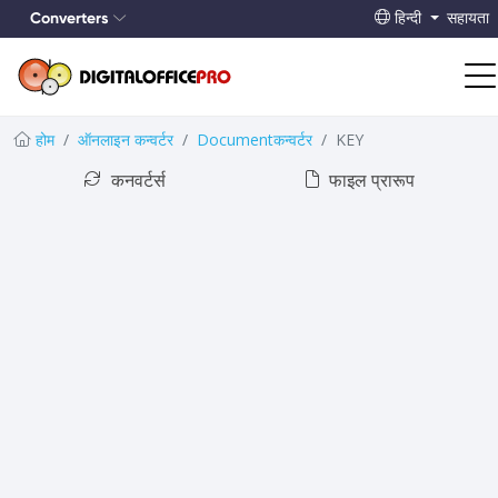
Converters
हिन्दी
सहायता
होम
ऑनलाइन कन्वर्टर
Documentकन्वर्टर
KEY
कनवर्टर्स
फाइल प्रारूप