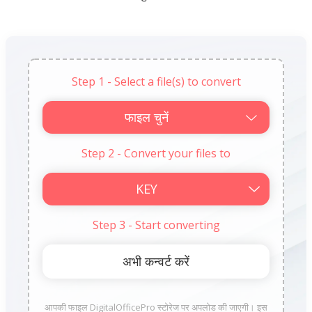
Step 1 - Select a file(s) to convert
फाइल चुनें
Step 2 - Convert your files to
Step 3 - Start converting
आपकी फाइल DigitalOfficePro स्टोरेज पर अपलोड की जाएगी। इस