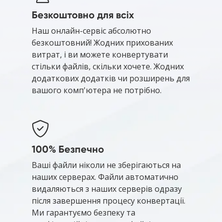
Безкоштовно для всіх
Наш онлайн-сервіс абсолютно
безкоштовний! Жодних прихованих
витрат, і ви можете конвертувати
стільки файлів, скільки хочете. Жодних
додаткових додатків чи розширень для
вашого комп'ютера не потрібно.
100% Безпечно
Ваші файли ніколи не зберігаються на
наших серверах. Файли автоматично
видаляються з наших серверів одразу
після завершення процесу конвертації.
Ми гарантуємо безпеку та