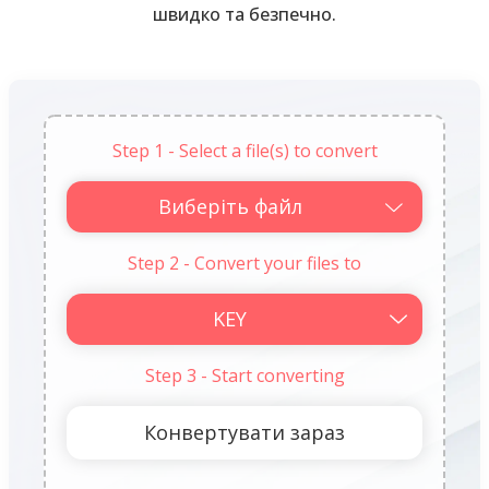
швидко та безпечно.
Step 1 - Select a file(s) to convert
Виберіть файл
Step 2 - Convert your files to
Step 3 - Start converting