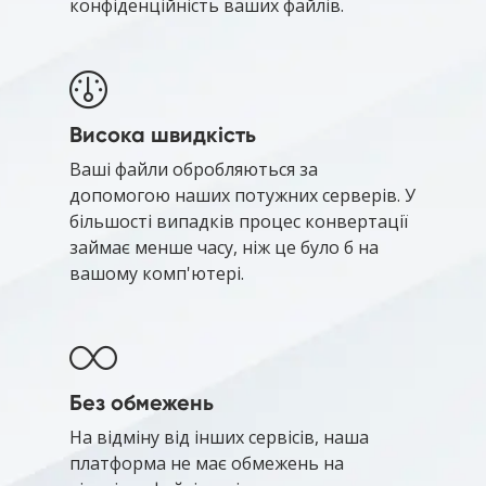
конфіденційність ваших файлів.
Висока швидкість
Ваші файли обробляються за
допомогою наших потужних серверів. У
більшості випадків процес конвертації
займає менше часу, ніж це було б на
вашому комп'ютері.
Без обмежень
На відміну від інших сервісів, наша
платформа не має обмежень на