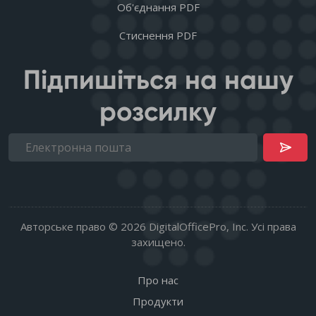
Об'єднання PDF
Стиснення PDF
Підпишіться на нашу
розсилку
Авторське право © 2026 DigitalOfficePro, Inc. Усі права
захищено.
Про нас
Продукти