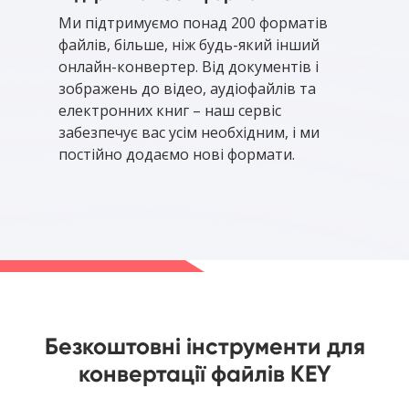
Ми підтримуємо понад 200 форматів
файлів, більше, ніж будь-який інший
онлайн-конвертер. Від документів і
зображень до відео, аудіофайлів та
електронних книг – наш сервіс
забезпечує вас усім необхідним, і ми
постійно додаємо нові формати.
Безкоштовні інструменти для
конвертації файлів KEY