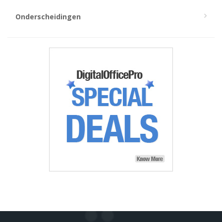
Onderscheidingen