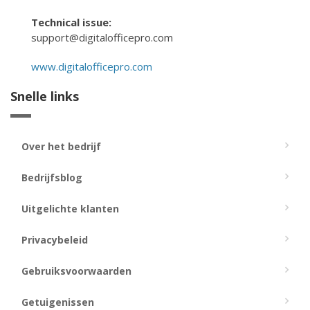
Technical issue:
support@digitalofficepro.com
www.digitalofficepro.com
Snelle links
Over het bedrijf
Bedrijfsblog
Uitgelichte klanten
Privacybeleid
Gebruiksvoorwaarden
Getuigenissen