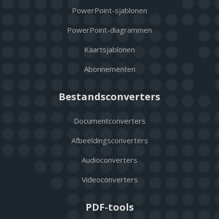
PowerPoint-sjablonen
PowerPoint-diagrammen
Kaartsjablonen
Abonnementen
Bestandsconverters
Documentconverters
Afbeeldingsconverters
Audioconverters
Videoconverters
PDF-tools