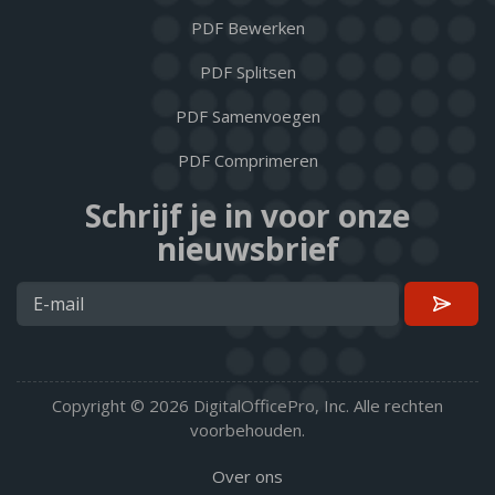
PDF Bewerken
PDF Splitsen
PDF Samenvoegen
PDF Comprimeren
Schrijf je in voor onze
nieuwsbrief
Copyright © 2026 DigitalOfficePro, Inc. Alle rechten
voorbehouden.
Over ons