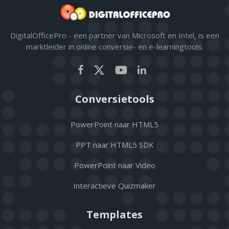
DigitalOfficePro - een partner van Microsoft en Intel, is een
marktleider in online conversie- en e-learningtools.
Conversietools
PowerPoint naar HTML5
PPT naar HTML5 SDK
PowerPoint naar Video
Interactieve Quizmaker
Templates