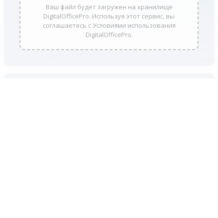
Ваш файл будет загружен на хранилище
DigitalOfficePro. Используя этот сервис, вы
соглашаетесь с Условиями использования
DigitalOfficePro.