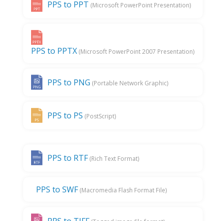
PPS to PPT
(Microsoft PowerPoint Presentation)
PPS to PPTX
(Microsoft PowerPoint 2007 Presentation)
PPS to PNG
(Portable Network Graphic)
PPS to PS
(PostScript)
PPS to RTF
(Rich Text Format)
PPS to SWF
(Macromedia Flash Format File)