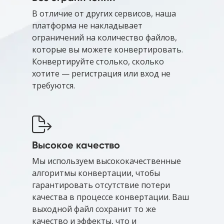
В отличие от других сервисов, наша
платформа не накладывает
ограничений на количество файлов,
которые вы можете конвертировать.
Конвертируйте столько, сколько
хотите — регистрация или вход не
требуются.
Высокое качество
Мы используем высококачественные
алгоритмы конвертации, чтобы
гарантировать отсутствие потери
качества в процессе конвертации. Ваш
выходной файл сохранит то же
качество и эффекты, что и