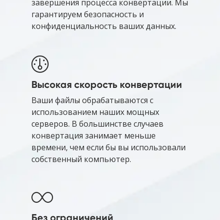
завершения процесса конвертации. Мы
гарантируем безопасность и
конфиденциальность ваших данных.
Высокая скорость конвертации
Ваши файлы обрабатываются с
использованием наших мощных
серверов. В большинстве случаев
конвертация занимает меньше
времени, чем если бы вы использовали
собственный компьютер.
Без ограничений