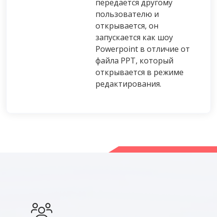
передается другому
пользователю и
открывается, он
запускается как шоу
Powerpoint в отличие от
файла PPT, который
открывается в режиме
редактирования.