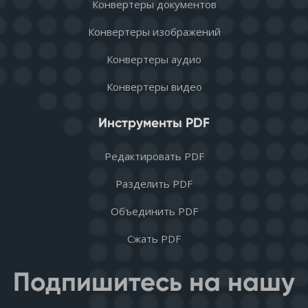
Конвертеры документов
Конвертеры изображений
Конвертеры аудио
Конвертеры видео
Инструменты PDF
Редактировать PDF
Разделить PDF
Объединить PDF
Сжать PDF
Подпишитесь на нашу