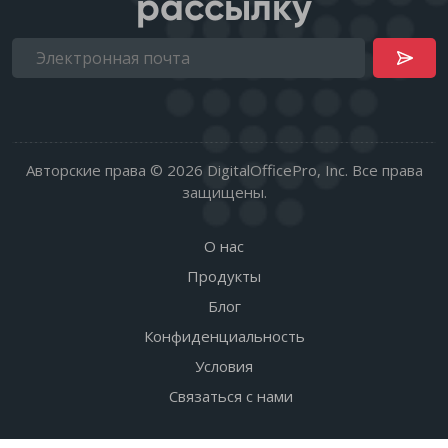
рассылку
Авторские права © 2026 DigitalOfficePro, Inc. Все права
защищены.
О нас
Продукты
Блог
Конфиденциальность
Условия
Связаться с нами