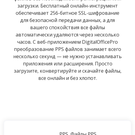
загрузки. Бесплатный онлайн-инструмент
обеспечивает 256-битное SSL-шифрование
для безопасной передачи данных, а для
вашего спокойствия все файлы
автоматически удаляются через несколько
часов. С веб-приложением DigitalOfficePro
преобразование PPS файлов занимает всего
несколько секунд — не нужно устанавливать
приложения или расширения. Просто
загрузите, конвертируйте и скачайте файлы,
все онлайн и без хлопот.
PPS, Файлы PPS,