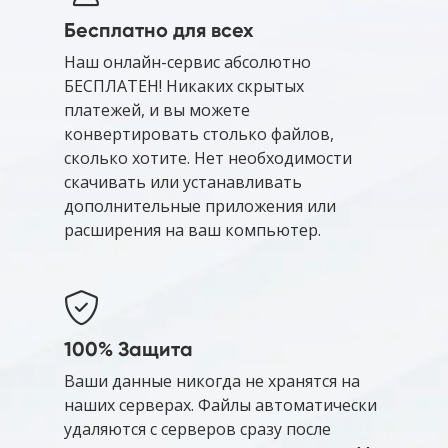
Бесплатно для всех
Наш онлайн-сервис абсолютно
БЕСПЛАТЕН! Никаких скрытых
платежей, и вы можете
конвертировать столько файлов,
сколько хотите. Нет необходимости
скачивать или устанавливать
дополнительные приложения или
расширения на ваш компьютер.
100% Защита
Ваши данные никогда не хранятся на
наших серверах. Файлы автоматически
удаляются с серверов сразу после