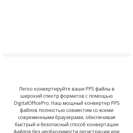
Легко конвертируйте ваши PPS файлы в
широкий спектр форматов с помощью
DigitalOfficePro. Наш мощный конвертер PPS
файлов полностью совместим со всеми
современными браузерами, обеспечивая
быстрый и безопасный способ конвертации
файлов без необходимости регистрации или