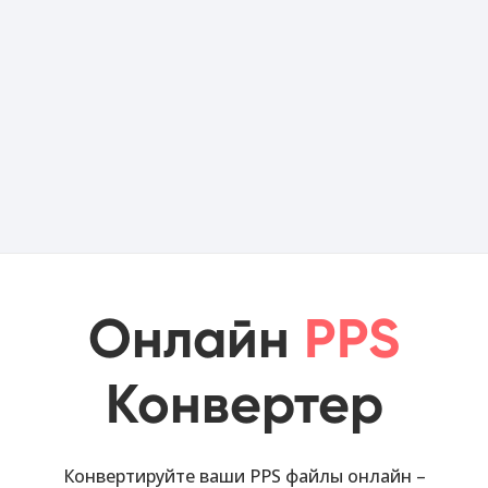
Онлайн
PPS
Конвертер
Конвертируйте ваши PPS файлы онлайн –