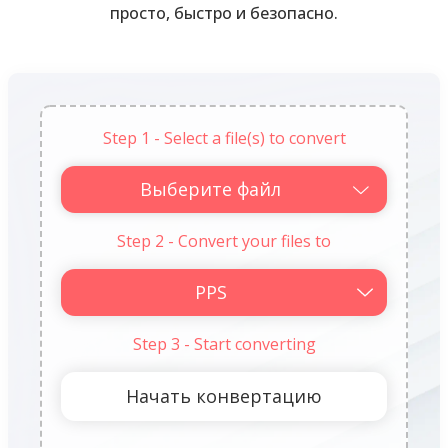
просто, быстро и безопасно.
Step 1 - Select a file(s) to convert
Выберите файл
Step 2 - Convert your files to
Step 3 - Start converting