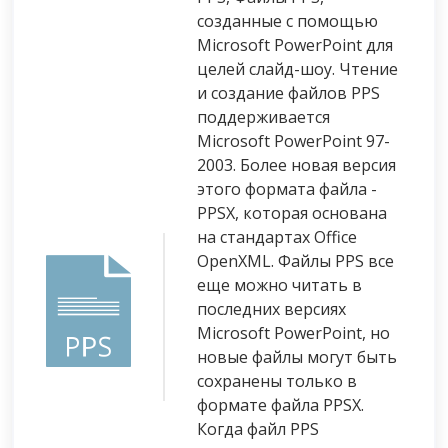
созданные с помощью
Microsoft PowerPoint для
целей слайд-шоу. Чтение
и создание файлов PPS
поддерживается
Microsoft PowerPoint 97-
2003. Более новая версия
этого формата файла -
PPSX, которая основана
на стандартах Office
OpenXML. Файлы PPS все
еще можно читать в
последних версиях
Microsoft PowerPoint, но
новые файлы могут быть
сохранены только в
формате файла PPSX.
Когда файл PPS