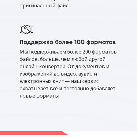
оригинальный файл.
Поддержка более 100 форматов
Мы поддерживаем более 200 форматов
файлов, больше, чем любой другой
онлайн-конвертер. От документов и
изображений до видео, аудио и
электронных книг — наш сервис
охватывает всё и постоянно добавляет
новые форматы.