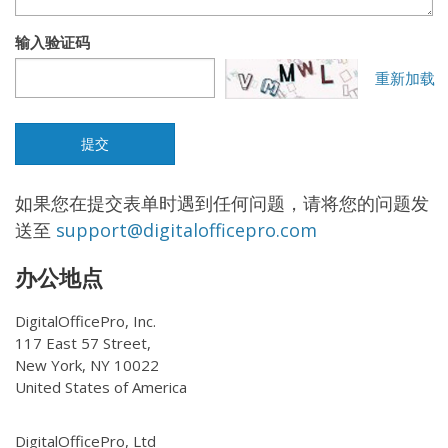
输入验证码
重新加载
如果您在提交表单时遇到任何问题，请将您的问题发
送至
support@digitalofficepro.com
办公地点
DigitalOfficePro, Inc.
117 East 57 Street,
New York, NY 10022
United States of America
DigitalOfficePro, Ltd