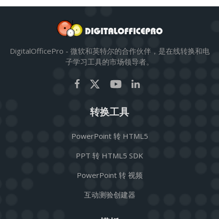
DigitalOfficePro - 微软和英特尔的合作伙伴，是在线转换和电
子学习工具的市场领导者。
转换工具
PowerPoint 转 HTML5
PPT 转 HTML5 SDK
PowerPoint 转 视频
互动测验创建器