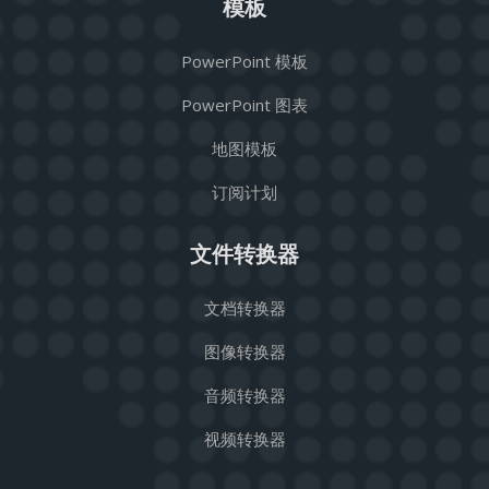
模板
PowerPoint 模板
PowerPoint 图表
地图模板
订阅计划
文件转换器
文档转换器
图像转换器
音频转换器
视频转换器