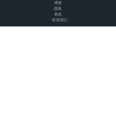
博客
隐私
条款
联系我们