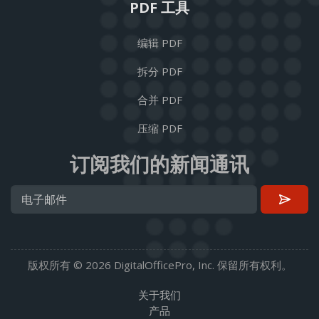
PDF 工具
编辑 PDF
拆分 PDF
合并 PDF
压缩 PDF
订阅我们的新闻通讯
版权所有 © 2026 DigitalOfficePro, Inc. 保留所有权利。
关于我们
产品