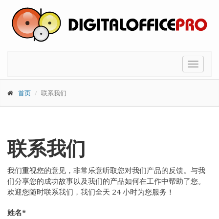
Toggle
navigat
首页
联系我们
联系我们
我们重视您的意见，非常乐意听取您对我们产品的反馈。与我
们分享您的成功故事以及我们的产品如何在工作中帮助了您。
欢迎您随时联系我们，我们全天 24 小时为您服务！
姓名*