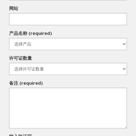
网站
产品名称 (required)
许可证数量
备注 (required)