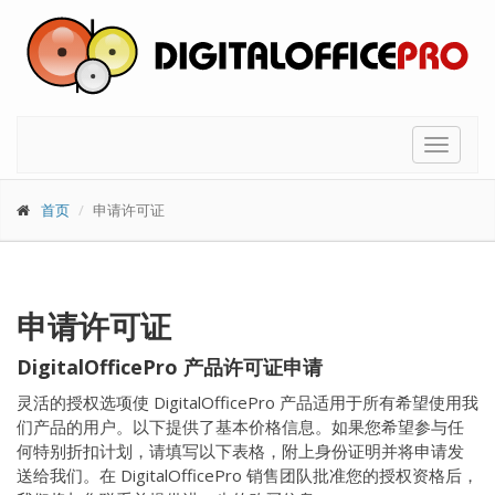
Toggle
navigat
首页
申请许可证
申请许可证
DigitalOfficePro 产品许可证申请
灵活的授权选项使 DigitalOfficePro 产品适用于所有希望使用我
们产品的用户。以下提供了基本价格信息。如果您希望参与任
何特别折扣计划，请填写以下表格，附上身份证明并将申请发
送给我们。在 DigitalOfficePro 销售团队批准您的授权资格后，