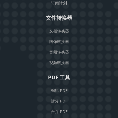
订阅计划
文件转换器
文档转换器
图像转换器
音频转换器
视频转换器
PDF 工具
编辑 PDF
拆分 PDF
合并 PDF