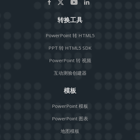
转换工具
PowerPoint 转 HTML5
PPT 转 HTML5 SDK
PowerPoint 转 视频
互动测验创建器
模板
PowerPoint 模板
PowerPoint 图表
地图模板