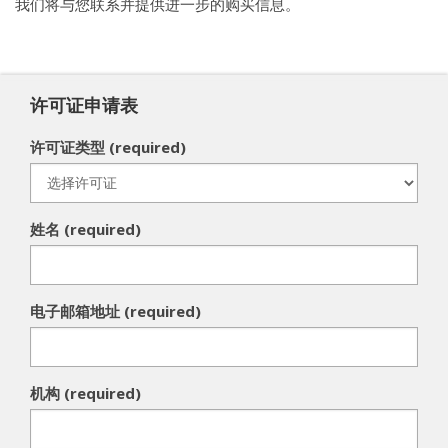
我们将与您联系并提供进一步的购买信息。
许可证申请表
许可证类型 (required)
姓名 (required)
电子邮箱地址 (required)
机构 (required)