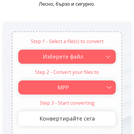
Лесно, бързо и сигурно.
Step 1 - Select a file(s) to convert
Изберете файл
Step 2 - Convert your files to
Step 3 - Start converting