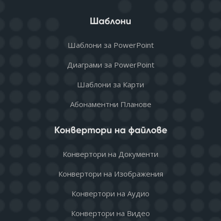
Шаблони
Шаблони за PowerPoint
Диаграми за PowerPoint
Шаблони за Карти
Абонаментни Планове
Конвертори на файлове
Конвертори на Документи
Конвертори на Изображения
Конвертори на Аудио
Конвертори на Видео