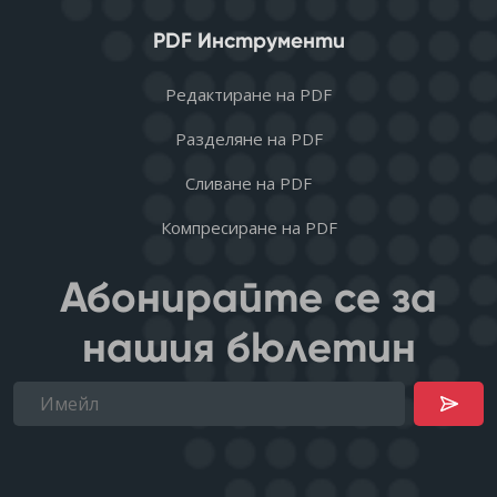
PDF Инструменти
Редактиране на PDF
Разделяне на PDF
Сливане на PDF
Компресиране на PDF
Абонирайте се за
нашия бюлетин