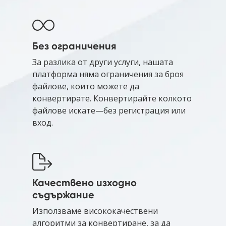
Без ограничения
За разлика от други услуги, нашата
платформа няма ограничения за броя
файлове, които можете да
конвертирате. Конвертирайте колкото
файлове искате—без регистрация или
вход.
Качествено изходно
съдържание
Използваме висококачествени
алгоритми за конвертиране, за да