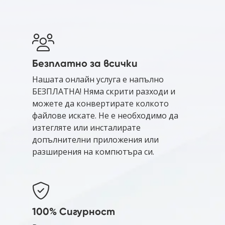
Безплатно за всички
Нашата онлайн услуга е напълно
БЕЗПЛАТНА! Няма скрити разходи и
можете да конвертирате колкото
файлове искате. Не е необходимо да
изтегляте или инсталирате
допълнителни приложения или
разширения на компютъра си.
100% Сигурност