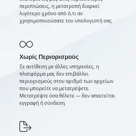
περιπτώσεις, η μετατροπή διαρκεί
λιγότερο χρόνο από ό,τι αν
χρησιμοποιούσατε τον υπολογιστή σας.
Χωρίς Περιορισμούς
Σε αντίθεση με άλλες υπηρεσίες, η
πλατφόρμα μας δεν επιβάλλει
περιορισμούς στον αριθμό των αρχείων
που μπορείτε να μετατρέψετε.
Μετατρέψτε όσα θέλετε — δεν απαιτείται
εγγραφή ή σύνδεση.