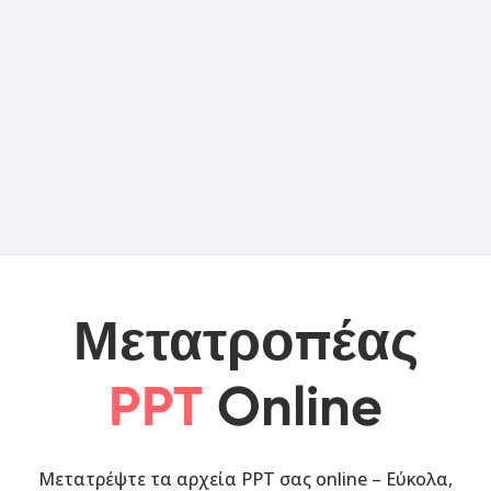
Μετατροπέας
PPT
Online
Μετατρέψτε τα αρχεία PPT σας online – Εύκολα,