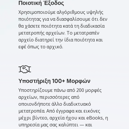
Ποιοτική Έξοδος
Χρησιμοποιούμε αλγόριθμους υψηλής
ποιότητας για να διασφαλίσουμε ότι δεν
θα χάσετε ποιότητα κατά τη διαδικασία
μετατροπής αρχείων. Το μετατραπέν
αρχείο διατηρεί την ίδια ποιότητα και
εφέ όπως το αρχικό.
Υποστήριξη 100+ Μορφών
Υποστηρίζουμε πάνω από 200 μορφές
αρχείων, περισσότερες από
οποιονδήποτε άλλο διαδικτυακό
μετατροπέα. Από έγγραφα και εικόνες
μέχρι βίντεο, αρχεία ήχου και eBooks, η
υπηρεσία μας σας καλύπτει — και