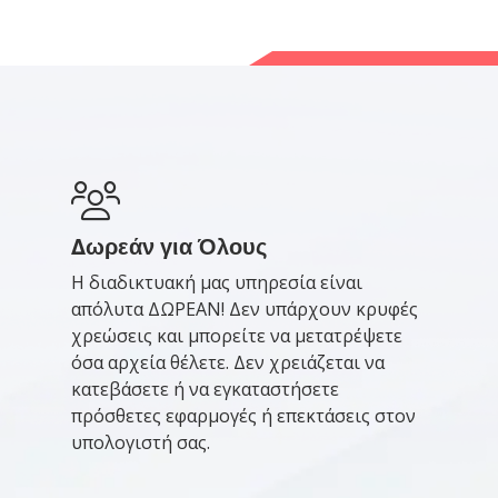
Δωρεάν για Όλους
Η διαδικτυακή μας υπηρεσία είναι
απόλυτα ΔΩΡΕΑΝ! Δεν υπάρχουν κρυφές
χρεώσεις και μπορείτε να μετατρέψετε
όσα αρχεία θέλετε. Δεν χρειάζεται να
κατεβάσετε ή να εγκαταστήσετε
πρόσθετες εφαρμογές ή επεκτάσεις στον
υπολογιστή σας.