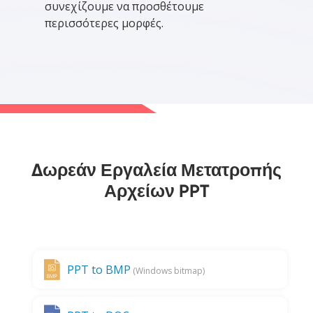
συνεχίζουμε να προσθέτουμε
περισσότερες μορφές.
Δωρεάν Εργαλεία Μετατροπής
Αρχείων PPT
PPT to BMP
(Windows bitmap)