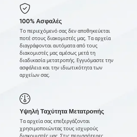
100% Ασφαλές
Το περιεχόμενό σας δεν αποθηκεύεται
ποτέ στους διακομιστές μας. Τα αρχεία
διαγράφονται αυτόματα από τους
διακομιστές μας αμέσως μετά τη
διαδικασία μετατροπής. Εγγυόμαστε την
ασφάλεια και την ιδιωτικότητα των
αρχείων σας.
Υψηλή Ταχύτητα Μετατροπής
Τα αρχεία σας επεξεργάζονται
χρησιμοποιώντας τους ισχυρούς
διακομιστές μας. Στις περισσότερες