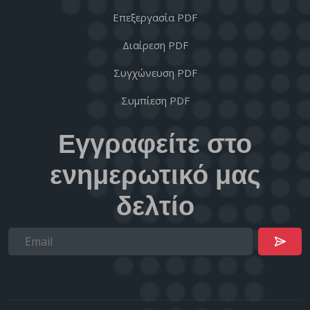
Επεξεργασία PDF
Διαίρεση PDF
Συγχώνευση PDF
Συμπίεση PDF
Εγγραφείτε στο
ενημερωτικό μας
δελτίο