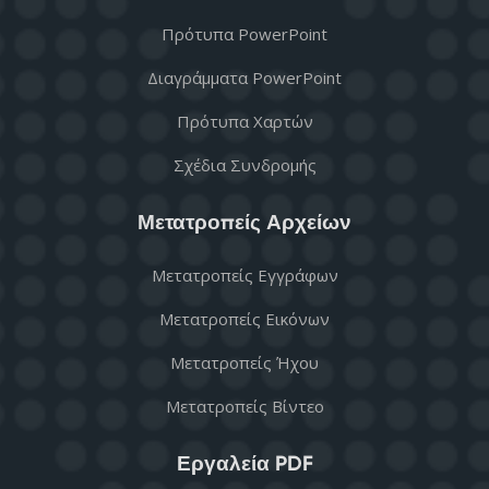
Πρότυπα PowerPoint
Διαγράμματα PowerPoint
Πρότυπα Χαρτών
Σχέδια Συνδρομής
Μετατροπείς Αρχείων
Μετατροπείς Εγγράφων
Μετατροπείς Εικόνων
Μετατροπείς Ήχου
Μετατροπείς Βίντεο
Εργαλεία PDF