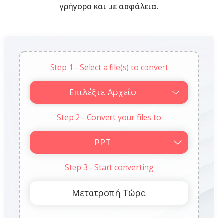
γρήγορα και με ασφάλεια.
Step 1 - Select a file(s) to convert
Επιλέξτε Αρχείο
Step 2 - Convert your files to
Step 3 - Start converting