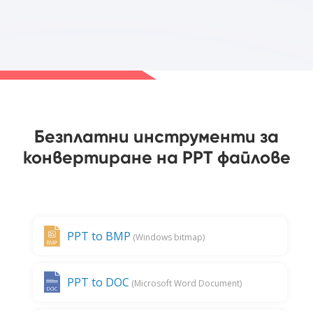
Безплатни инструменти за
конвертиране на PPT файлове
PPT to BMP
(Windows bitmap)
PPT to DOC
(Microsoft Word Document)