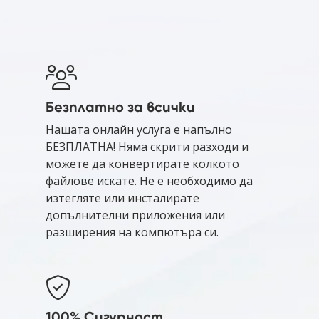
Безплатно за всички
Нашата онлайн услуга е напълно
БЕЗПЛАТНА! Няма скрити разходи и
можете да конвертирате колкото
файлове искате. Не е необходимо да
изтегляте или инсталирате
допълнителни приложения или
разширения на компютъра си.
100% Сигурност