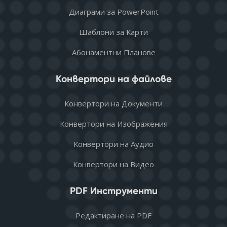
Диаграми за PowerPoint
Шаблони за Карти
Абонаментни Планове
Конвертори на файлове
Конвертори на Документи
Конвертори на Изображения
Конвертори на Аудио
Конвертори на Видео
PDF Инструменти
Редактиране на PDF