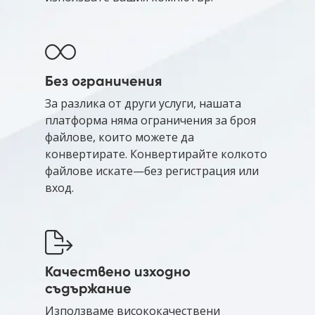
Без ограничения
За разлика от други услуги, нашата
платформа няма ограничения за броя
файлове, които можете да
конвертирате. Конвертирайте колкото
файлове искате—без регистрация или
вход.
Качествено изходно
съдържание
Използваме висококачествени