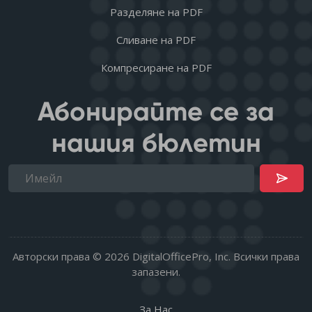
Разделяне на PDF
Сливане на PDF
Компресиране на PDF
Абонирайте се за
нашия бюлетин
Авторски права © 2026 DigitalOfficePro, Inc. Всички права
запазени.
За Нас