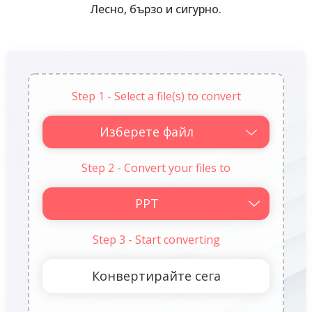
Лесно, бързо и сигурно.
Step 1 - Select a file(s) to convert
Изберете файл
Step 2 - Convert your files to
Step 3 - Start converting