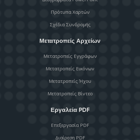
Πρότυπα Χαρτών
Σχέδια Συνδρομής
Μετατροπείς Αρχείων
Μετατροπείς Εγγράφων
Μετατροπείς Εικόνων
Μετατροπείς Ήχου
Μετατροπείς Βίντεο
Εργαλεία PDF
Επεξεργασία PDF
Διαίρεση PDF