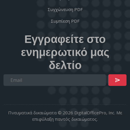
Συγχώνευση PDF
Συμπίεση PDF
Εγγραφείτε στο
ενημερωτικό μας
δελτίο
Πνευματικά δικαιώματα © 2026 DigitalOfficePro, Inc. Με
επιφύλαξη παντός δικαιώματος.