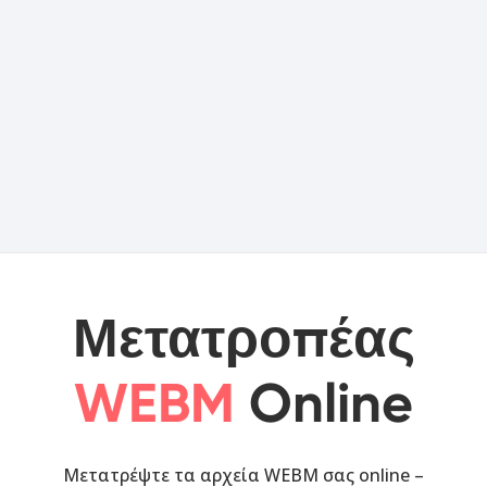
Μετατροπέας
WEBM
Online
Μετατρέψτε τα αρχεία WEBM σας online –