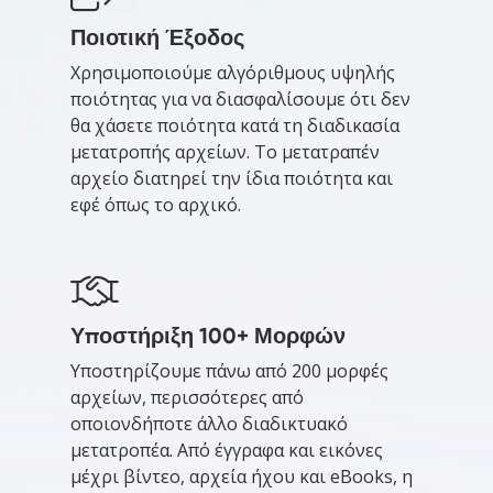
Ποιοτική Έξοδος
Χρησιμοποιούμε αλγόριθμους υψηλής
ποιότητας για να διασφαλίσουμε ότι δεν
θα χάσετε ποιότητα κατά τη διαδικασία
μετατροπής αρχείων. Το μετατραπέν
αρχείο διατηρεί την ίδια ποιότητα και
εφέ όπως το αρχικό.
Υποστήριξη 100+ Μορφών
Υποστηρίζουμε πάνω από 200 μορφές
αρχείων, περισσότερες από
οποιονδήποτε άλλο διαδικτυακό
μετατροπέα. Από έγγραφα και εικόνες
μέχρι βίντεο, αρχεία ήχου και eBooks, η