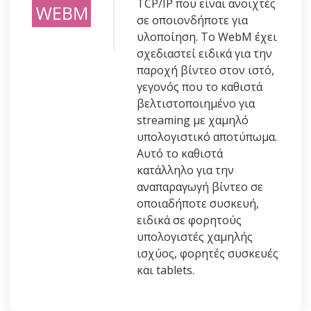
TCP/IP που είναι ανοιχτές
σε οποιονδήποτε για
υλοποίηση. Το WebM έχει
σχεδιαστεί ειδικά για την
παροχή βίντεο στον ιστό,
γεγονός που το καθιστά
βελτιστοποιημένο για
streaming με χαμηλό
υπολογιστικό αποτύπωμα.
Αυτό το καθιστά
κατάλληλο για την
αναπαραγωγή βίντεο σε
οποιαδήποτε συσκευή,
ειδικά σε φορητούς
υπολογιστές χαμηλής
ισχύος, φορητές συσκευές
και tablets.