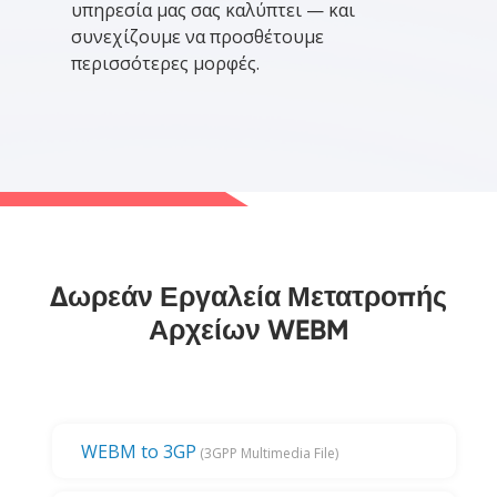
υπηρεσία μας σας καλύπτει — και
συνεχίζουμε να προσθέτουμε
περισσότερες μορφές.
Δωρεάν Εργαλεία Μετατροπής
Αρχείων WEBM
WEBM to 3GP
(3GPP Multimedia File)