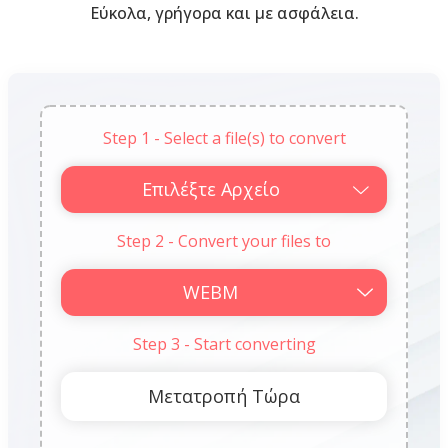
Εύκολα, γρήγορα και με ασφάλεια.
Step 1 - Select a file(s) to convert
Επιλέξτε Αρχείο
Step 2 - Convert your files to
Step 3 - Start converting