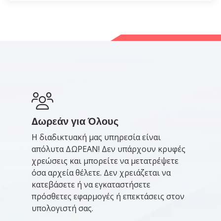
Δωρεάν για Όλους
Η διαδικτυακή μας υπηρεσία είναι
απόλυτα ΔΩΡΕΑΝ! Δεν υπάρχουν κρυφές
χρεώσεις και μπορείτε να μετατρέψετε
όσα αρχεία θέλετε. Δεν χρειάζεται να
κατεβάσετε ή να εγκαταστήσετε
πρόσθετες εφαρμογές ή επεκτάσεις στον
υπολογιστή σας.