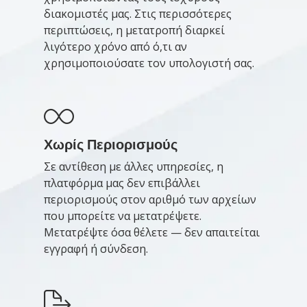
διακομιστές μας. Στις περισσότερες
περιπτώσεις, η μετατροπή διαρκεί
λιγότερο χρόνο από ό,τι αν
χρησιμοποιούσατε τον υπολογιστή σας.
Χωρίς Περιορισμούς
Σε αντίθεση με άλλες υπηρεσίες, η
πλατφόρμα μας δεν επιβάλλει
περιορισμούς στον αριθμό των αρχείων
που μπορείτε να μετατρέψετε.
Μετατρέψτε όσα θέλετε — δεν απαιτείται
εγγραφή ή σύνδεση.