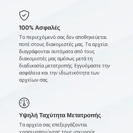
100% Ασφαλές
Το περιεχόμενό σας δεν αποθηκεύεται
ποτέ στους διακομιστές μας. Τα αρχεία
διαγράφονται αυτόματα από τους
διακομιστές μας αμέσως μετά τη
διαδικασία μετατροπής. Εγγυόμαστε την
ασφάλεια και την ιδιωτικότητα των
αρχείων σας.
Υψηλή Ταχύτητα Μετατροπής
Τα αρχεία σας επεξεργάζονται
χρησιμοποιώντας τους ισχυρούς