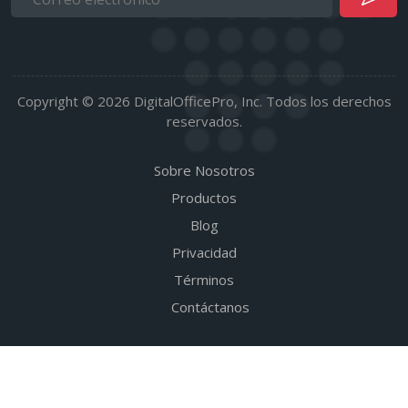
Copyright © 2026 DigitalOfficePro, Inc. Todos los derechos
reservados.
Sobre Nosotros
Productos
Blog
Privacidad
Términos
Contáctanos