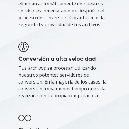
eliminan automáticamente de nuestros
servidores inmediatamente después del
proceso de conversión. Garantizamos la
seguridad y privacidad de tus archivos.
Conversión a alta velocidad
Tus archivos se procesan utilizando
nuestros potentes servidores de
conversión. En la mayoría de los casos, la
conversión toma menos tiempo que si la
realizaras en tu propia computadora.