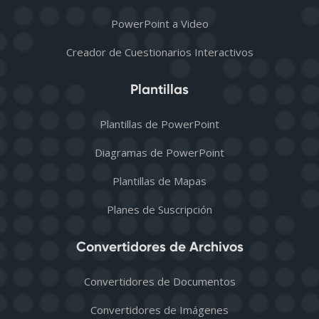
PowerPoint a Video
Creador de Cuestionarios Interactivos
Plantillas
Plantillas de PowerPoint
Diagramas de PowerPoint
Plantillas de Mapas
Planes de Suscripción
Convertidores de Archivos
Convertidores de Documentos
Convertidores de Imágenes