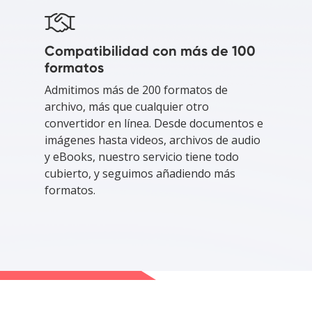
Compatibilidad con más de 100
formatos
Admitimos más de 200 formatos de
archivo, más que cualquier otro
convertidor en línea. Desde documentos e
imágenes hasta videos, archivos de audio
y eBooks, nuestro servicio tiene todo
cubierto, y seguimos añadiendo más
formatos.