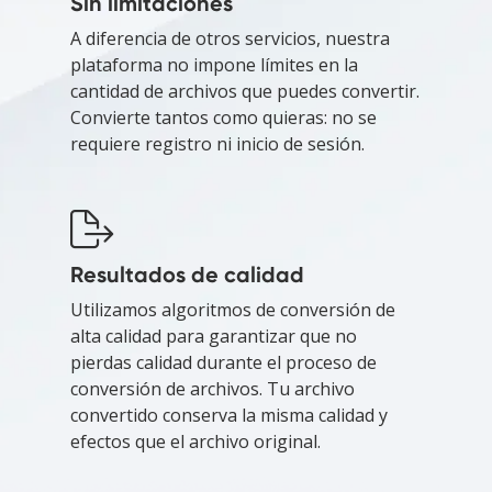
Sin limitaciones
A diferencia de otros servicios, nuestra
plataforma no impone límites en la
cantidad de archivos que puedes convertir.
Convierte tantos como quieras: no se
requiere registro ni inicio de sesión.
Resultados de calidad
Utilizamos algoritmos de conversión de
alta calidad para garantizar que no
pierdas calidad durante el proceso de
conversión de archivos. Tu archivo
convertido conserva la misma calidad y
efectos que el archivo original.