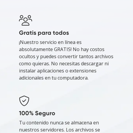
Gratis para todos
¡Nuestro servicio en línea es
absolutamente GRATIS! No hay costos
ocultos y puedes convertir tantos archivos
como quieras. No necesitas descargar ni
instalar aplicaciones o extensiones
adicionales en tu computadora.
100% Seguro
Tu contenido nunca se almacena en
nuestros servidores. Los archivos se