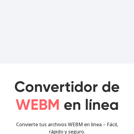
Convertidor de
WEBM
en línea
Convierte tus archivos WEBM en línea – Fácil,
rápido y seguro.