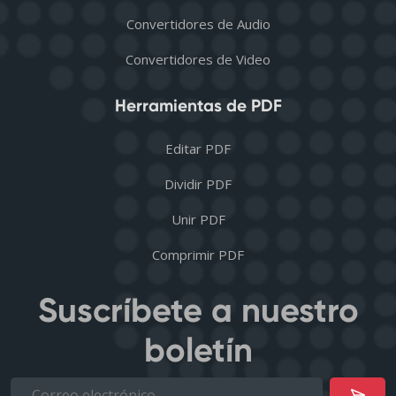
Convertidores de Audio
Convertidores de Video
Herramientas de PDF
Editar PDF
Dividir PDF
Unir PDF
Comprimir PDF
Suscríbete a nuestro
boletín