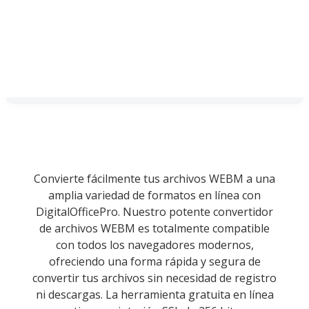
Convierte fácilmente tus archivos WEBM a una
amplia variedad de formatos en línea con
DigitalOfficePro. Nuestro potente convertidor
de archivos WEBM es totalmente compatible
con todos los navegadores modernos,
ofreciendo una forma rápida y segura de
convertir tus archivos sin necesidad de registro
ni descargas. La herramienta gratuita en línea