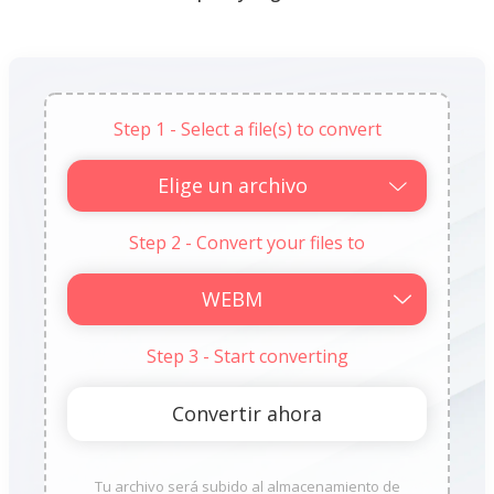
Step 1 - Select a file(s) to convert
Elige un archivo
Step 2 - Convert your files to
Step 3 - Start converting
Tu archivo será subido al almacenamiento de