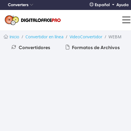
Converters
Español
Ayuda
Inicio
Convertidor en línea
VideoConvertidor
WEBM
Convertidores
Formatos de Archivos