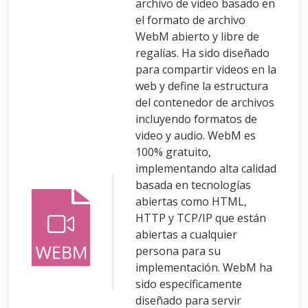
archivo de video basado en
el formato de archivo
WebM abierto y libre de
regalías. Ha sido diseñado
para compartir videos en la
web y define la estructura
del contenedor de archivos
incluyendo formatos de
video y audio. WebM es
100% gratuito,
implementando alta calidad
basada en tecnologías
abiertas como HTML,
HTTP y TCP/IP que están
abiertas a cualquier
persona para su
implementación. WebM ha
sido específicamente
diseñado para servir