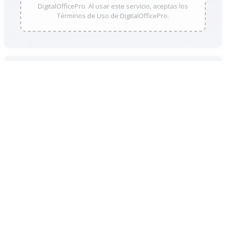
DigitalOfficePro. Al usar este servicio, aceptas los
Términos de Uso de DigitalOfficePro.