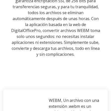
garantiza encriptación SSL de 256 bits para
transferencias seguras, y para tu tranquilidad,
todos los archivos se eliminan
automáticamente después de unas horas. Con
la aplicación basada en la web de
DigitalOfficePro, convertir archivos WEBM toma
solo unos segundos: no necesitas instalar
aplicaciones ni extensiones. Simplemente sube,
convierte y descarga tus archivos, todo en línea
y sin complicaciones.
WEBM, Un archivo con una
extensión .webm es un