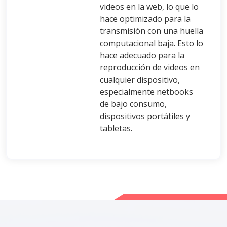
videos en la web, lo que lo
hace optimizado para la
transmisión con una huella
computacional baja. Esto lo
hace adecuado para la
reproducción de videos en
cualquier dispositivo,
especialmente netbooks
de bajo consumo,
dispositivos portátiles y
tabletas.