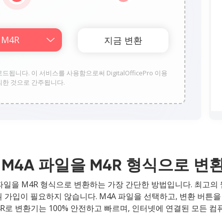
업로드됩니다. 이 서비스를 사용함으로써 DigitalOfficePro 이용
의한 것으로 간주됩니다.
M4A 파일을 M4R 형식으로 
 파일을 M4R 형식으로 변환하는 가장 간단한 방법입니다. 최고의 
원 가입이 필요하지 않습니다. M4A 파일을 선택하고, 변환 버튼
R로 변환기는 100% 안전하고 빠르며, 인터넷에 연결된 모든 