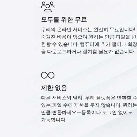
모두를 위한 무료
우리의 온라인 서비스는 완전히 무료입니다!
숨겨진 비용이 없으며 원하는 만큼 파일을 변
환할 수 있습니다. 컴퓨터에 추가 앱이나 확
을 다운로드하거나 설치할 필요가 없습니다.
제한 없음
다른 서비스와 달리, 우리 플랫폼은 변환할 
있는 파일 수에 제한을 두지 않습니다. 원하
만큼 변환하세요—등록이나 로그인 없이도
가능합니다.