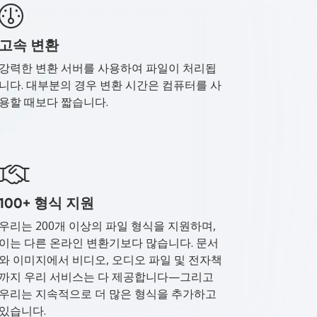
고속 변환
강력한 변환 서버를 사용하여 파일이 처리됩
니다. 대부분의 경우 변환 시간은 컴퓨터를 사
용할 때보다 짧습니다.
100+ 형식 지원
우리는 200개 이상의 파일 형식을 지원하며,
이는 다른 온라인 변환기보다 많습니다. 문서
와 이미지에서 비디오, 오디오 파일 및 전자책
까지 우리 서비스는 다 제공합니다—그리고
우리는 지속적으로 더 많은 형식을 추가하고
있습니다.