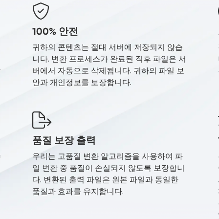
100% 안전
귀하의 콘텐츠는 절대 서버에 저장되지 않습
니다. 변환 프로세스가 완료된 직후 파일은 서
장
버에서 자동으로 삭제됩니다. 귀하의 파일 보
안과 개인정보를 보장합니다.
품질 보장 출력
수
우리는 고품질 변환 알고리즘을 사용하여 파
는
일 변환 중 품질이 손실되지 않도록 보장합니
다. 변환된 출력 파일은 원본 파일과 동일한
품질과 효과를 유지합니다.