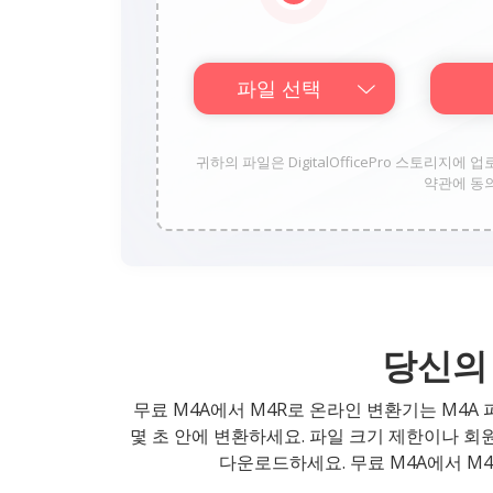
파일 선택
귀하의 파일은 DigitalOfficePro 스토리지에 
약관에 동
당신의 
무료 M4A에서 M4R로 온라인 변환기는 M4A
몇 초 안에 변환하세요. 파일 크기 제한이나 회
다운로드하세요. 무료 M4A에서 M4