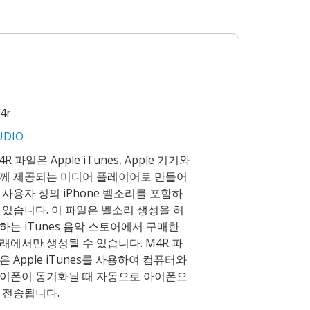
4r
UDIO
4R 파일은 Apple iTunes, Apple 기기와
께 제공되는 미디어 플레이어로 만들어
 사용자 정의 iPhone 벨소리를 포함하
 있습니다. 이 파일은 벨소리 생성을 허
하는 iTunes 음악 스토어에서 구매한
래에서만 생성될 수 있습니다. M4R 파
은 Apple iTunes를 사용하여 컴퓨터와
이폰이 동기화될 때 자동으로 아이폰으
 전송됩니다.