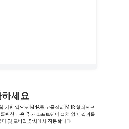
변환하세요
웹 기반 앱으로 M4A를 고품질의 M4R 형식으로
을 클릭한 다음 추가 소프트웨어 설치 없이 결과를
컴퓨터 및 모바일 장치에서 작동합니다.