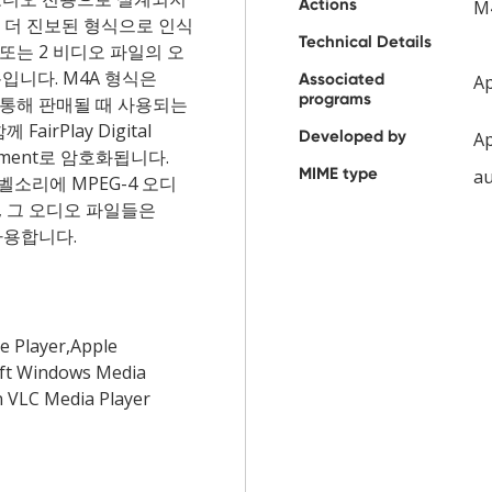
Actions
M
 더 진보된 형식으로 인식
Technical Details
1 또는 2 비디오 파일의 오
입니다. M4A 형식은
Associated
Ap
programs
e를 통해 판매될 때 사용되는
FairPlay Digital
Developed by
A
gement로 암호화됩니다.
MIME type
au
 벨소리에 MPEG-4 오디
 그 오디오 파일들은
사용합니다.
e Player,Apple
ft Windows Media
n VLC Media Player