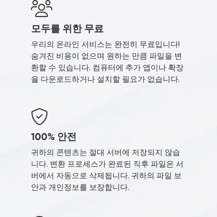
모두를 위한 무료
우리의 온라인 서비스는 완전히 무료입니다!
숨겨진 비용이 없으며 원하는 만큼 파일을 변
환할 수 있습니다. 컴퓨터에 추가 앱이나 확장
을 다운로드하거나 설치할 필요가 없습니다.
100% 안전
귀하의 콘텐츠는 절대 서버에 저장되지 않습
니다. 변환 프로세스가 완료된 직후 파일은 서
버에서 자동으로 삭제됩니다. 귀하의 파일 보
안과 개인정보를 보장합니다.