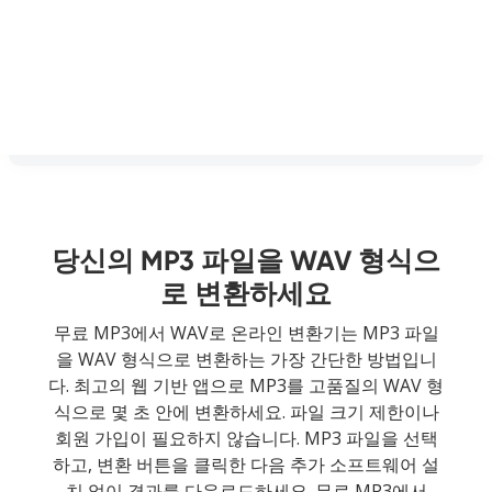
당신의 MP3 파일을 WAV 형식으
로 변환하세요
무료 MP3에서 WAV로 온라인 변환기는 MP3 파일
을 WAV 형식으로 변환하는 가장 간단한 방법입니
다. 최고의 웹 기반 앱으로 MP3를 고품질의 WAV 형
식으로 몇 초 안에 변환하세요. 파일 크기 제한이나
회원 가입이 필요하지 않습니다. MP3 파일을 선택
하고, 변환 버튼을 클릭한 다음 추가 소프트웨어 설
치 없이 결과를 다운로드하세요. 무료 MP3에서