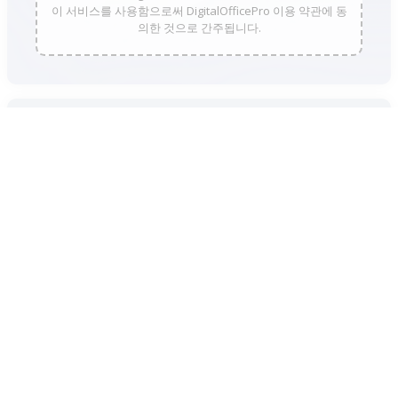
이 서비스를 사용함으로써 DigitalOfficePro 이용 약관에 동
의한 것으로 간주됩니다.