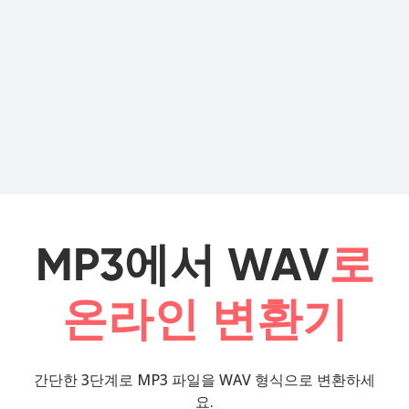
MP3에서 WAV
로
온라인 변환기
간단한 3단계로 MP3 파일을 WAV 형식으로 변환하세
요.