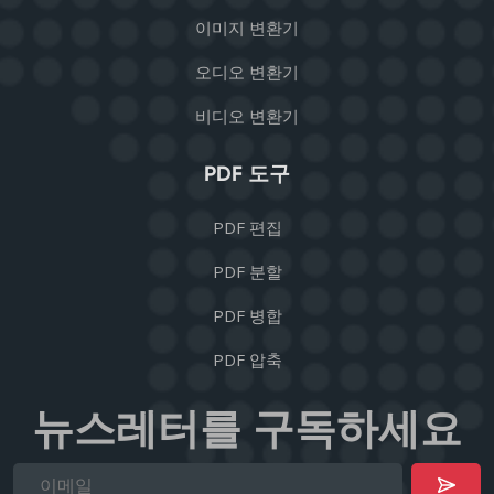
이미지 변환기
오디오 변환기
비디오 변환기
PDF 도구
PDF 편집
PDF 분할
PDF 병합
PDF 압축
뉴스레터를 구독하세요