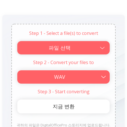
Step 1 - Select a file(s) to convert
파일 선택
Step 2 - Convert your files to
Step 3 - Start converting
귀하의 파일은 DigitalOfficePro 스토리지에 업로드됩니다.