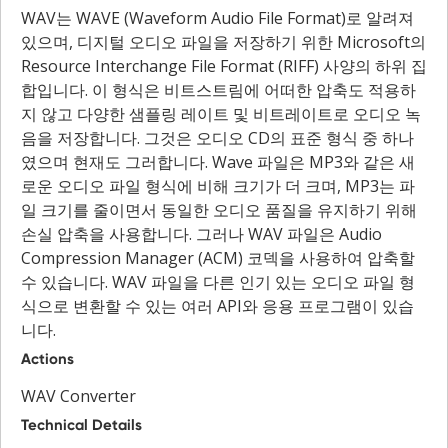
WAV는 WAVE (Waveform Audio File Format)로 알려져
있으며, 디지털 오디오 파일을 저장하기 위한 Microsoft의
Resource Interchange File Format (RIFF) 사양의 하위 집
합입니다. 이 형식은 비트스트림에 어떠한 압축도 적용하
지 않고 다양한 샘플링 레이트 및 비트레이트로 오디오 녹
음을 저장합니다. 그것은 오디오 CD의 표준 형식 중 하나
였으며 현재도 그러합니다. Wave 파일은 MP3와 같은 새
로운 오디오 파일 형식에 비해 크기가 더 크며, MP3는 파
일 크기를 줄이면서 동일한 오디오 품질을 유지하기 위해
손실 압축을 사용합니다. 그러나 WAV 파일은 Audio
Compression Manager (ACM) 코덱을 사용하여 압축할
수 있습니다. WAV 파일을 다른 인기 있는 오디오 파일 형
식으로 변환할 수 있는 여러 API와 응용 프로그램이 있습
니다.
Actions
WAV Converter
Technical Details