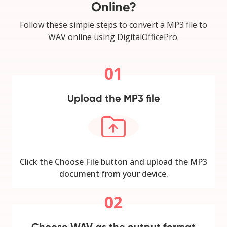
Online?
Follow these simple steps to convert a MP3 file to
WAV online using DigitalOfficePro.
01
Upload the MP3 file
Click the Choose File button and upload the MP3
document from your device.
02
Choose WAV as the output format