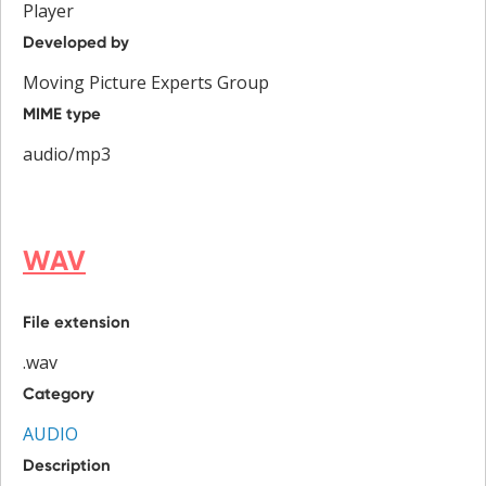
Player
Developed by
Moving Picture Experts Group
MIME type
audio/mp3
WAV
File extension
.wav
Category
AUDIO
Description