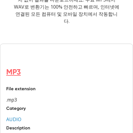
WAV로 변환기는 100% 안전하고 빠르며, 인터넷에
연결된 모든 컴퓨터 및 모바일 장치에서 작동합니
다.
MP3
File extension
.mp3
Category
AUDIO
Description