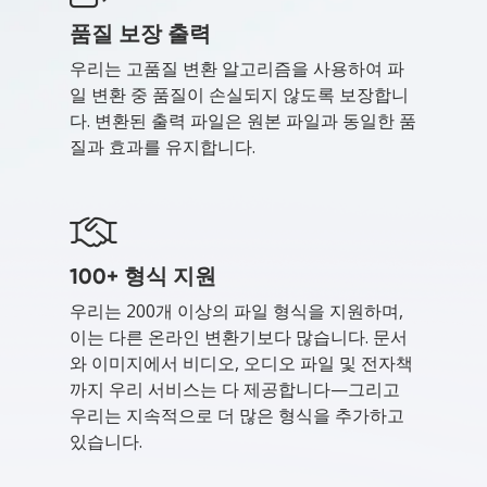
품질 보장 출력
우리는 고품질 변환 알고리즘을 사용하여 파
일 변환 중 품질이 손실되지 않도록 보장합니
다. 변환된 출력 파일은 원본 파일과 동일한 품
질과 효과를 유지합니다.
100+ 형식 지원
우리는 200개 이상의 파일 형식을 지원하며,
이는 다른 온라인 변환기보다 많습니다. 문서
와 이미지에서 비디오, 오디오 파일 및 전자책
까지 우리 서비스는 다 제공합니다—그리고
우리는 지속적으로 더 많은 형식을 추가하고
있습니다.