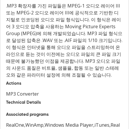
.MP3 확장자를 가진 파일들은 MPEG-1 오디오 레이어 III
또는 MPEG-2 오디오 레이어 III에 공식적으로 기반한 디
지털로 인코딩된 오디오 파일 형식입니다. 이 형식은 레이
어 3 오디오 압축을 사용하는 Moving Picture Experts
Group (MPEG)에 의해 개발되었습니다. MP3 파일 형식으
로 달성된 압축은 .WAV 또는 .AIF 파일의 1/10 크기입니다.
이 형식은 인터넷을 통해 오디오 파일을 스트리밍하여 온
라인으로 듣는 것이 이전에는 오디오 파일의 큰 파일 크기
때문에 불가능했던 이점을 제공합니다. MP3 오디오 파일
의 사운드 품질은 비트율, 샘플율, 합동 또는 일반 스테레
오와 같은 파라미터 설정에 의해 조절될 수 있습니다.
Actions
MP3 Converter
Technical Details
Associated programs
RealOne,WinAmp,Windows Media Player,iTunes,Real