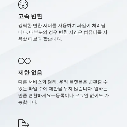
고속 변환
강력한 변환 서버를 사용하여 파일이 처리됩
니다. 대부분의 경우 변환 시간은 컴퓨터를 사
용할 때보다 짧습니다.
제한 없음
다른 서비스와 달리, 우리 플랫폼은 변환할 수
있는 파일 수에 제한을 두지 않습니다. 원하는
만큼 변환하세요—등록이나 로그인 없이도 가
능합니다.