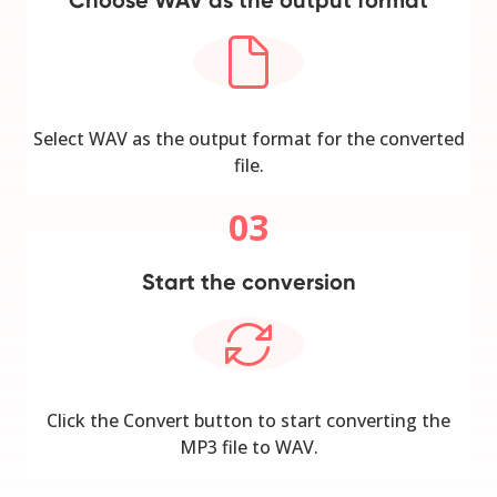
Select WAV as the output format for the converted
file.
03
Start the conversion
Click the Convert button to start converting the
MP3 file to WAV.