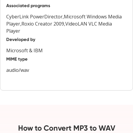
Associated programs
CyberLink PowerDirector,Microsoft Windows Media
Player,Roxio Creator 2009,VideoLAN VLC Media
Player
Developed by
Microsoft & IBM
MIME type
audio/wav
How to Convert MP3 to WAV