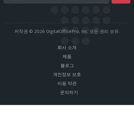
저작권 © 2026 DigitalOfficePro, Inc. 모든 권리 보유.
회사 소개
제품
블로그
개인정보 보호
이용 약관
문의하기