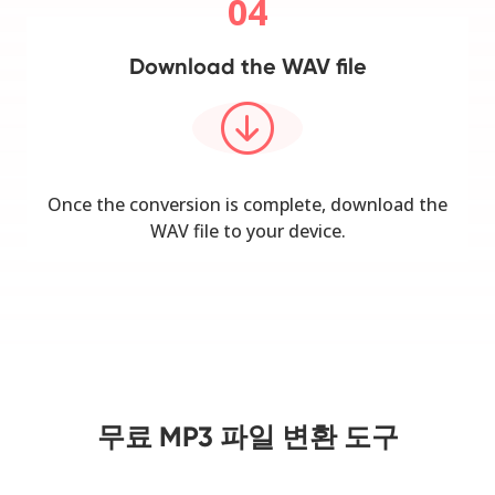
04
Download the WAV file
Once the conversion is complete, download the
WAV file to your device.
무료 MP3 파일 변환 도구