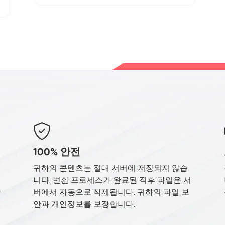
)
100% 안전
귀하의 콘텐츠는 절대 서버에 저장되지 않습
니다. 변환 프로세스가 완료된 직후 파일은 서
장
버에서 자동으로 삭제됩니다. 귀하의 파일 보
안과 개인정보를 보장합니다.