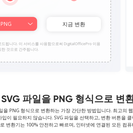
업로드됩니다. 이 서비스를 사용함으로써 DigitalOfficePro 이용
의한 것으로 간주됩니다.
SVG 파일을 PNG 형식으로 
파일을 PNG 형식으로 변환하는 가장 간단한 방법입니다. 최고의 웹
가입이 필요하지 않습니다. SVG 파일을 선택하고, 변환 버튼을 
G로 변환기는 100% 안전하고 빠르며, 인터넷에 연결된 모든 컴