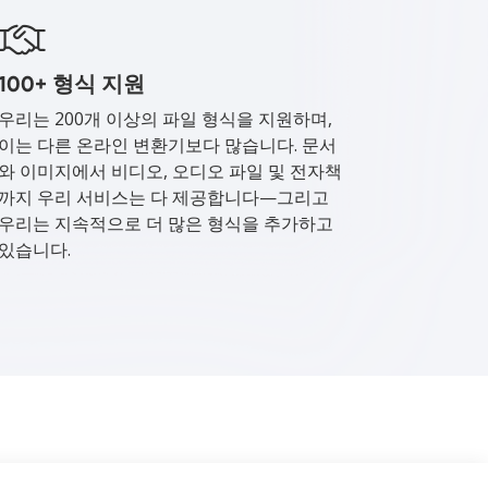
100+ 형식 지원
우리는 200개 이상의 파일 형식을 지원하며,
이는 다른 온라인 변환기보다 많습니다. 문서
와 이미지에서 비디오, 오디오 파일 및 전자책
까지 우리 서비스는 다 제공합니다—그리고
우리는 지속적으로 더 많은 형식을 추가하고
있습니다.