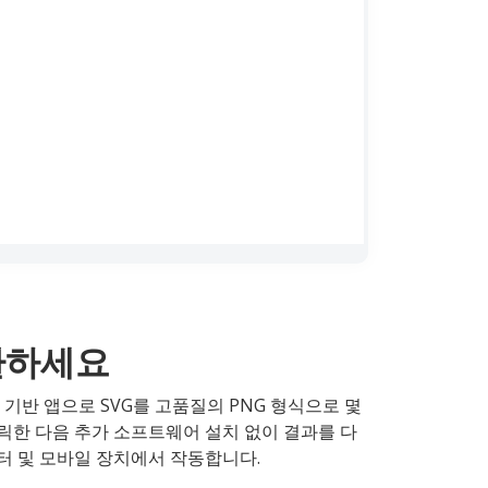
변환하세요
 기반 앱으로 SVG를 고품질의 PNG 형식으로 몇
클릭한 다음 추가 소프트웨어 설치 없이 결과를 다
퓨터 및 모바일 장치에서 작동합니다.