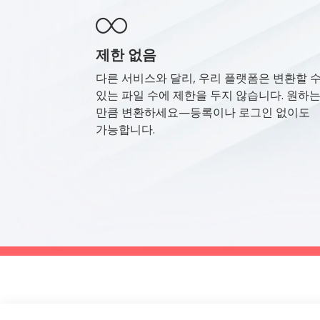
제한 없음
다른 서비스와 달리, 우리 플랫폼은 변환할 
있는 파일 수에 제한을 두지 않습니다. 원하
만큼 변환하세요—등록이나 로그인 없이도
가능합니다.