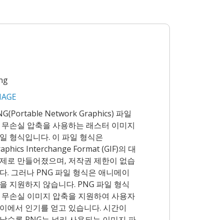
ng
MAGE
NG(Portable Network Graphics) 파일
 무손실 압축을 사용하는 래스터 이미지
일 형식입니다. 이 파일 형식은
aphics Interchange Format (GIF)의 대
제로 만들어졌으며, 저작권 제한이 없습
다. 그러나 PNG 파일 형식은 애니메이
을 지원하지 않습니다. PNG 파일 형식
 무손실 이미지 압축을 지원하여 사용자
이에서 인기를 얻고 있습니다. 시간이
날수록 PNG는 널리 사용되는 이미지 파