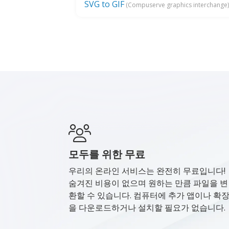
SVG to GIF
(Compuserve graphics interchange
모두를 위한 무료
우리의 온라인 서비스는 완전히 무료입니다!
숨겨진 비용이 없으며 원하는 만큼 파일을 변
환할 수 있습니다. 컴퓨터에 추가 앱이나 확
을 다운로드하거나 설치할 필요가 없습니다.