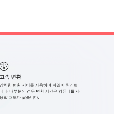
고속 변환
강력한 변환 서버를 사용하여 파일이 처리됩
니다. 대부분의 경우 변환 시간은 컴퓨터를 사
용할 때보다 짧습니다.