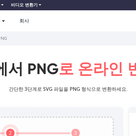
비디오 변환기
품
회사
PNG
에서 PNG
로 온라인 
간단한 3단계로 SVG 파일을 PNG 형식으로 변환하세요.
2
3