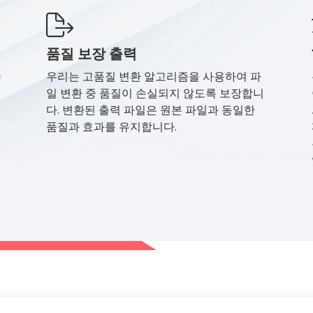
품질 보장 출력
수
우리는 고품질 변환 알고리즘을 사용하여 파
는
일 변환 중 품질이 손실되지 않도록 보장합니
다. 변환된 출력 파일은 원본 파일과 동일한
품질과 효과를 유지합니다.