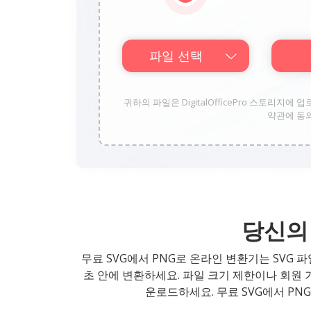
파일 선택
귀하의 파일은 DigitalOfficePro 스토리지에 
약관에 동
당신의 
무료 SVG에서 PNG로 온라인 변환기는 SVG 
초 안에 변환하세요. 파일 크기 제한이나 회원 
운로드하세요. 무료 SVG에서 PN