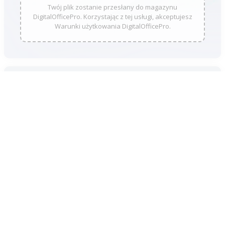
Twój plik zostanie przesłany do magazynu
DigitalOfficePro. Korzystając z tej usługi, akceptujesz
Warunki użytkowania DigitalOfficePro.