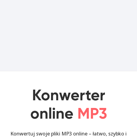
Konwerter
online
MP3
Konwertuj swoje pliki MP3 online – łatwo, szybko i