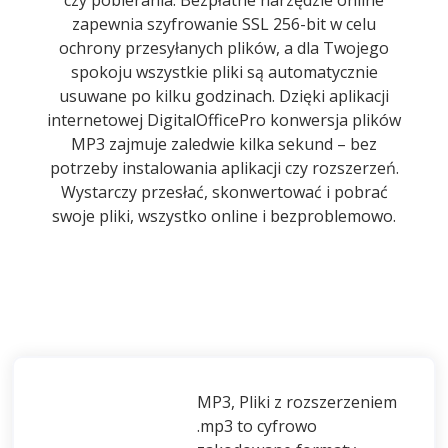
zapewnia szyfrowanie SSL 256-bit w celu
ochrony przesyłanych plików, a dla Twojego
spokoju wszystkie pliki są automatycznie
usuwane po kilku godzinach. Dzięki aplikacji
internetowej DigitalOfficePro konwersja plików
MP3 zajmuje zaledwie kilka sekund – bez
potrzeby instalowania aplikacji czy rozszerzeń.
Wystarczy przesłać, skonwertować i pobrać
swoje pliki, wszystko online i bezproblemowo.
MP3, Pliki z rozszerzeniem
.mp3 to cyfrowo