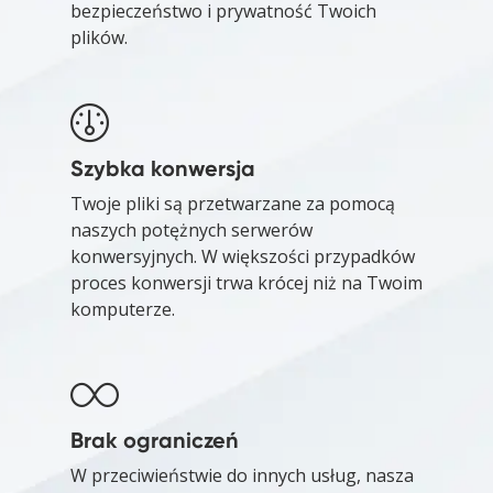
bezpieczeństwo i prywatność Twoich
plików.
Szybka konwersja
Twoje pliki są przetwarzane za pomocą
naszych potężnych serwerów
konwersyjnych. W większości przypadków
proces konwersji trwa krócej niż na Twoim
komputerze.
Brak ograniczeń
W przeciwieństwie do innych usług, nasza