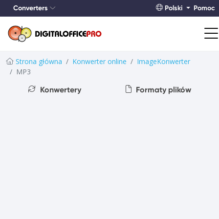
Converters
Polski
Pomoc
Strona główna
Konwerter online
ImageKonwerter
MP3
Konwertery
Formaty plików