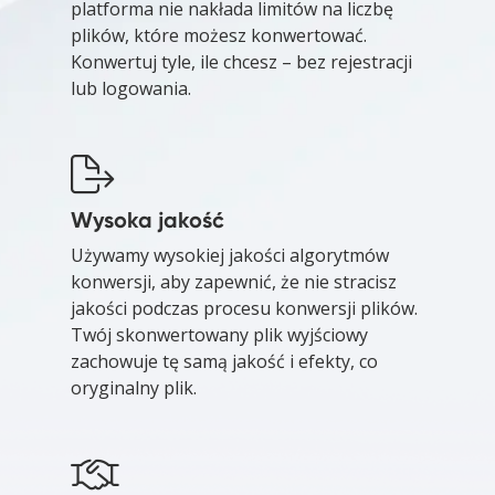
platforma nie nakłada limitów na liczbę
plików, które możesz konwertować.
Konwertuj tyle, ile chcesz – bez rejestracji
lub logowania.
Wysoka jakość
Używamy wysokiej jakości algorytmów
konwersji, aby zapewnić, że nie stracisz
jakości podczas procesu konwersji plików.
Twój skonwertowany plik wyjściowy
zachowuje tę samą jakość i efekty, co
oryginalny plik.