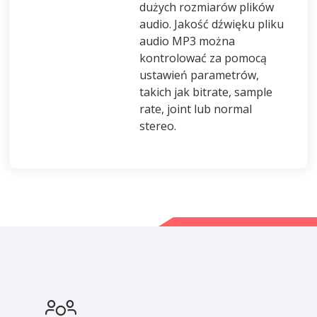
dużych rozmiarów plików
audio. Jakość dźwięku pliku
audio MP3 można
kontrolować za pomocą
ustawień parametrów,
takich jak bitrate, sample
rate, joint lub normal
stereo.