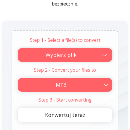
bezpiecznie.
Step 1 - Select a file(s) to convert
Wybierz plik
Step 2 - Convert your files to
Step 3 - Start converting