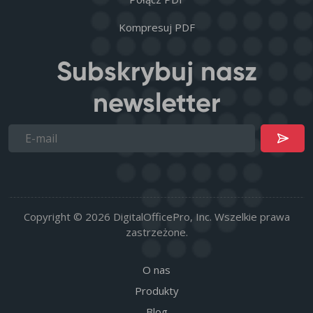
Kompresuj PDF
Subskrybuj nasz
newsletter
Copyright © 2026 DigitalOfficePro, Inc. Wszelkie prawa
zastrzeżone.
O nas
Produkty
Blog