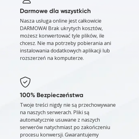
Darmowe dla wszystkich
Nasza usługa online jest całkowicie
DARMOWA! Brak ukrytych kosztów,
możesz konwertować tyle plików, ile
chcesz. Nie ma potrzeby pobierania ani
instalowania dodatkowych aplikacji lub
rozszerzeń na komputerze.
100% Bezpieczeństwa
Twoje treści nigdy nie są przechowywane
na naszych serwerach. Pliki są
automatycznie usuwane z naszych
serwerów natychmiast po zakończeniu
procesu konwersji. Gwarantujemy