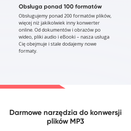
Obsługa ponad 100 formatów
Obsługujemy ponad 200 formatów plików,
więcej niż jakikolwiek inny konwerter
online. Od dokumentów i obrazów po
wideo, pliki audio i eBooki – nasza usługa
Cię obejmuje i stale dodajemy nowe
formaty.
Darmowe narzędzia do konwersji
plików MP3