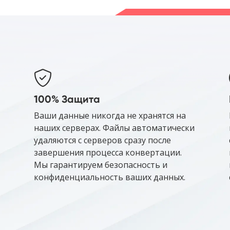
100% Защита
Ваши данные никогда не хранятся на
наших серверах. Файлы автоматически
удаляются с серверов сразу после
завершения процесса конвертации.
Мы гарантируем безопасность и
конфиденциальность ваших данных.