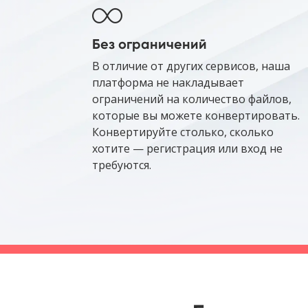
Без ограничений
В отличие от других сервисов, наша
платформа не накладывает
ограничений на количество файлов,
которые вы можете конвертировать.
Конвертируйте столько, сколько
хотите — регистрация или вход не
требуются.