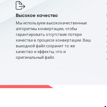
Высокое качество
Мы используем высококачественные
алгоритмы конвертации, чтобы
гарантировать отсутствие потери
качества в процессе конвертации. Ваш
выходной файл сохранит то же
качество и эффекты, что и
оригинальный файл.