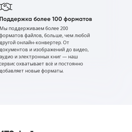
Поддержка более 100 форматов
Мы поддерживаем более 200
форматов файлов, больше, чем любой
другой онлайн-конвертер. От
документов и изображений до видео,
аудио и электронных книг — наш
сервис охватывает всё и постоянно
добавляет новые форматы.