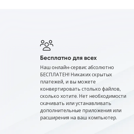
Бесплатно для всех
Наш онлайн-сервис абсолютно
БЕСПЛАТЕН! Никаких скрытых
платежей, и вы можете
конвертировать столько файлов,
сколько хотите. Нет необходимости
скачивать или устанавливать
дополнительные приложения или
расширения на ваш компьютер.