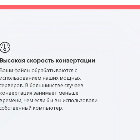
Высокая скорость конвертации
Ваши файлы обрабатываются с
использованием наших мощных
серверов. В большинстве случаев
конвертация занимает меньше
времени, чем если бы вы использовали
собственный компьютер.