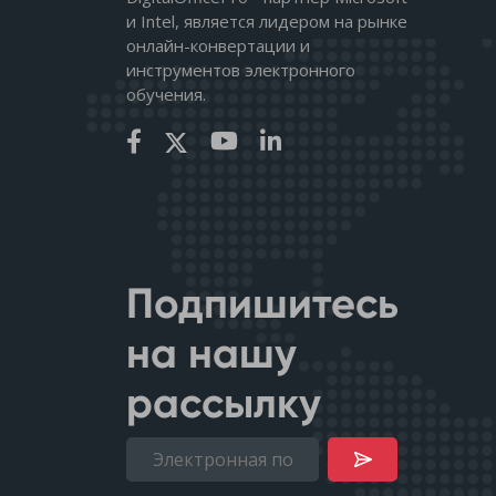
и Intel, является лидером на рынке
онлайн-конвертации и
инструментов электронного
обучения.
Подпишитесь
на нашу
рассылку