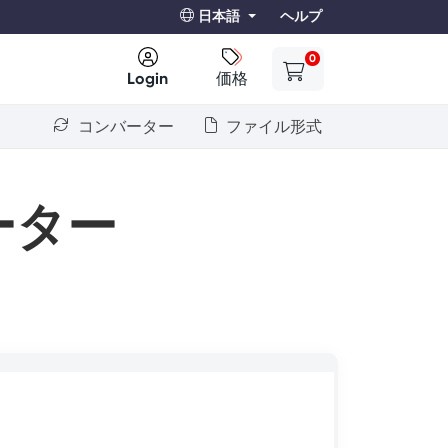
日本語
ヘルプ
0
Login
価格
コンバーター
ファイル形式
ーター