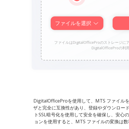
ファイルを選択
ファイルはDigitalOfficeProのス
DigitalOffice
DigitalOfficeProを使用して、MT
ザと完全に互換性があり、登録やダウンロード
トSSL暗号化を使用して安全を確保し、安心のた
ョンを使用すると、MTS ファイルの変換は