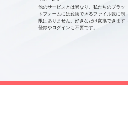
他のサービスとは異なり、私たちのプラッ
トフォームには変換できるファイル数に制
限はありません。好きなだけ変換できます -
登録やログインも不要です。