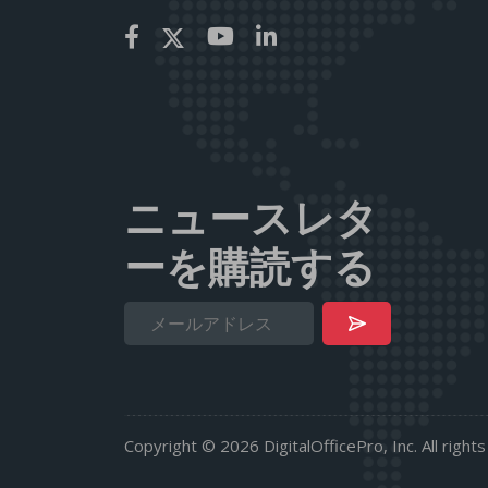
ニュースレタ
ーを購読する
Copyright © 2026 DigitalOfficePro, Inc. All right