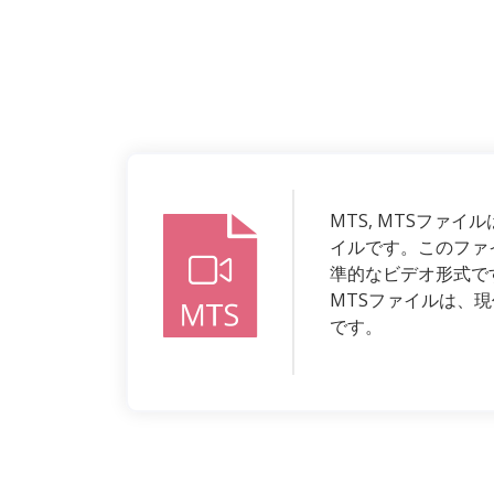
MTS, MTSファイルは
イルです。このファイ
準的なビデオ形式で
MTSファイルは、
です。