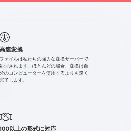
高速変換
ファイルは私たちの強力な変換サーバーで
処理されます。ほとんどの場合、変換は自
分のコンピューターを使用するよりも速く
完了します。
100以上の形式に対応