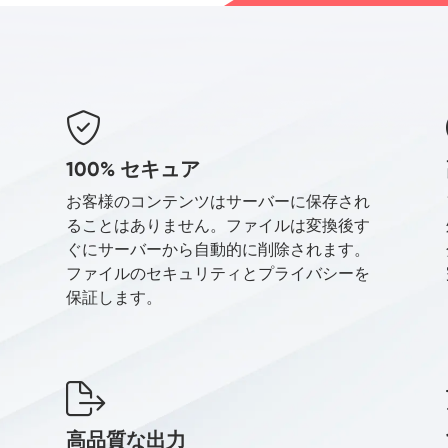
100% セキュア
お客様のコンテンツはサーバーに保存され
ることはありません。ファイルは変換後す
ぐにサーバーから自動的に削除されます。
ファイルのセキュリティとプライバシーを
保証します。
高品質な出力