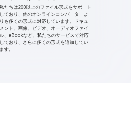
私たちは200以上のファイル形式をサポート
しており、他のオンラインコンバーターよ
りも多くの形式に対応しています。ドキュ
メント、画像、ビデオ、オーディオファイ
ル、eBookなど、私たちのサービスで対応
しており、さらに多くの形式を追加してい
ます。