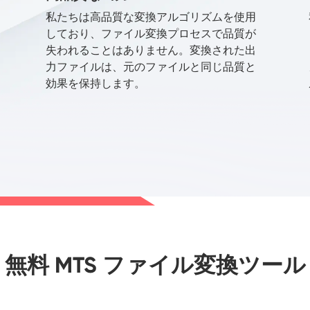
私たちは高品質な変換アルゴリズムを使用
しており、ファイル変換プロセスで品質が
失われることはありません。変換された出
力ファイルは、元のファイルと同じ品質と
効果を保持します。
無料 MTS ファイル変換ツール