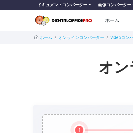
ドキュメントコンバーター
画像コンバーター
ホーム
ホーム
オンラインコンバーター
Videoコ
オン
1