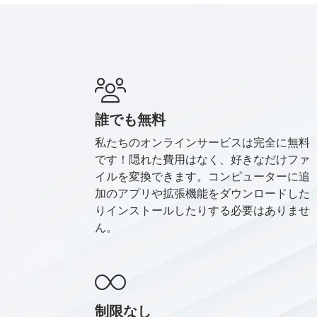
誰でも無料
私たちのオンラインサービスは完全に無料
です！隠れた費用はなく、好きなだけファ
イルを変換できます。コンピューターに追
加のアプリや拡張機能をダウンロードした
りインストールしたりする必要はありませ
ん。
制限なし