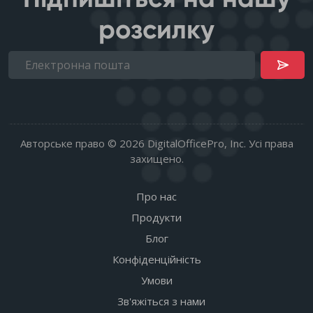
розсилку
Авторське право © 2026 DigitalOfficePro, Inc. Усі права
захищено.
Про нас
Продукти
Блог
Конфіденційність
Умови
Зв'яжіться з нами