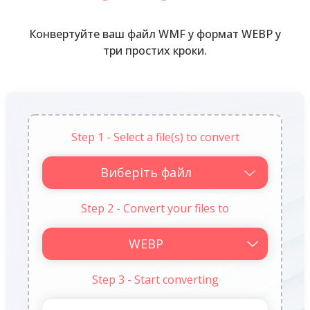
Конвертуйте ваш файл WMF у формат WEBP у
три простих кроки.
Step 1 - Select a file(s) to convert
Виберіть файл
Step 2 - Convert your files to
Step 3 - Start converting