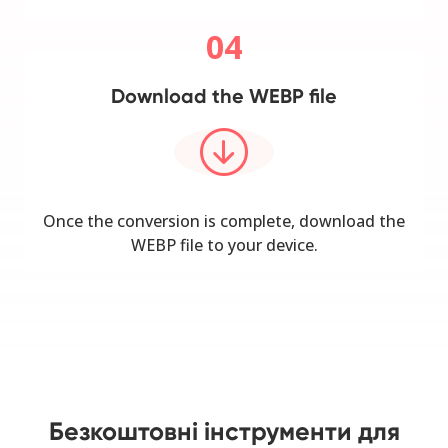
04
Download the WEBP file
Once the conversion is complete, download the
WEBP file to your device.
Безкоштовні інструменти для