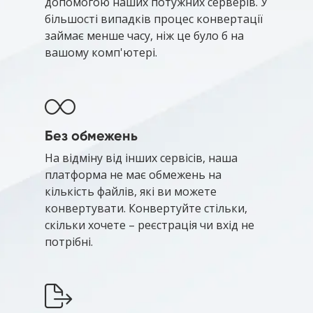
допомогою наших потужних серверів. У
більшості випадків процес конвертації
займає менше часу, ніж це було б на
вашому комп'ютері.
Без обмежень
На відміну від інших сервісів, наша
платформа не має обмежень на
кількість файлів, які ви можете
конвертувати. Конвертуйте стільки,
скільки хочете – реєстрація чи вхід не
потрібні.