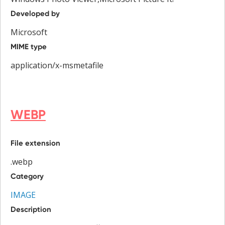
Developed by
Microsoft
MIME type
application/x-msmetafile
WEBP
File extension
.webp
Category
IMAGE
Description