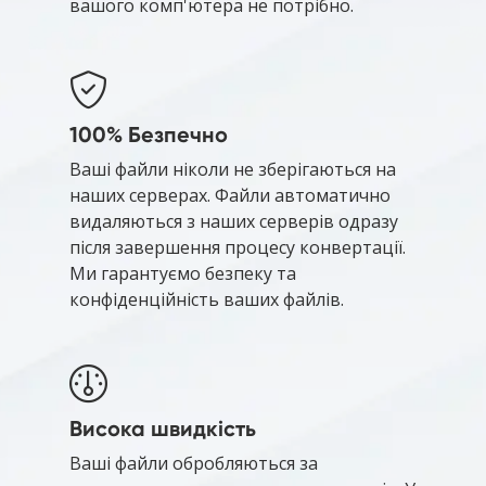
вашого комп'ютера не потрібно.
100% Безпечно
Ваші файли ніколи не зберігаються на
наших серверах. Файли автоматично
видаляються з наших серверів одразу
після завершення процесу конвертації.
Ми гарантуємо безпеку та
конфіденційність ваших файлів.
Висока швидкість
Ваші файли обробляються за