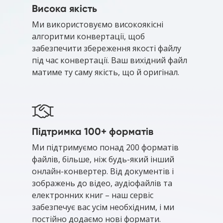
Висока якість
Ми використовуємо високоякісні
алгоритми конвертації, щоб
забезпечити збереження якості файлу
під час конвертації. Ваш вихідний файл
матиме ту саму якість, що й оригінал.
Підтримка 100+ форматів
Ми підтримуємо понад 200 форматів
файлів, більше, ніж будь-який інший
онлайн-конвертер. Від документів і
зображень до відео, аудіофайлів та
електронних книг – наш сервіс
забезпечує вас усім необхідним, і ми
постійно додаємо нові формати.