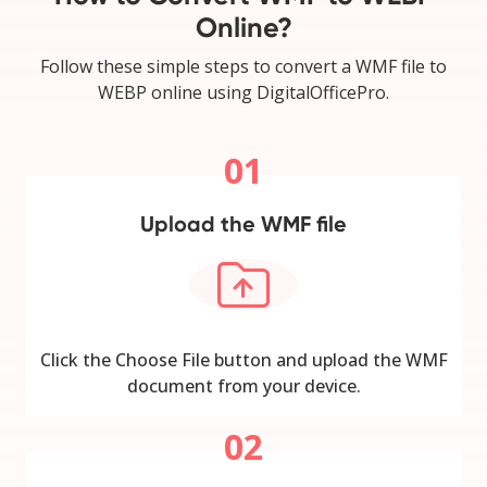
Online?
Follow these simple steps to convert a WMF file to
WEBP online using DigitalOfficePro.
01
Upload the WMF file
Click the Choose File button and upload the WMF
document from your device.
02