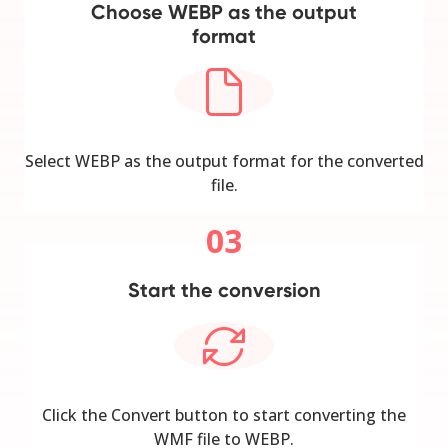
Choose WEBP as the output
format
Select WEBP as the output format for the converted
file.
03
Start the conversion
Click the Convert button to start converting the
WMF file to WEBP.