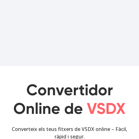
Convertidor
Online de
VSDX
Converteix els teus fitxers de VSDX online – Fàcil,
ràpid i segur.