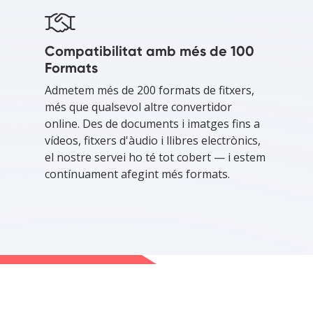
Compatibilitat amb més de 100
Formats
Admetem més de 200 formats de fitxers,
més que qualsevol altre convertidor
online. Des de documents i imatges fins a
vídeos, fitxers d'àudio i llibres electrònics,
el nostre servei ho té tot cobert — i estem
contínuament afegint més formats.