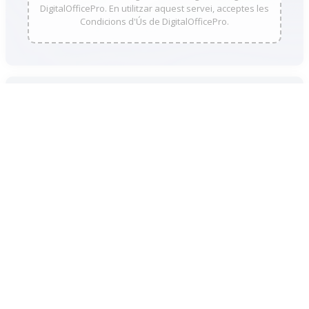
DigitalOfficePro. En utilitzar aquest servei, acceptes les
Condicions d'Ús de DigitalOfficePro.