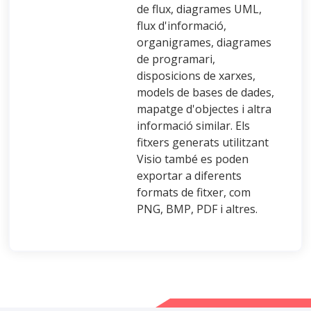
de flux, diagrames UML,
flux d'informació,
organigrames, diagrames
de programari,
disposicions de xarxes,
models de bases de dades,
mapatge d'objectes i altra
informació similar. Els
fitxers generats utilitzant
Visio també es poden
exportar a diferents
formats de fitxer, com
PNG, BMP, PDF i altres.