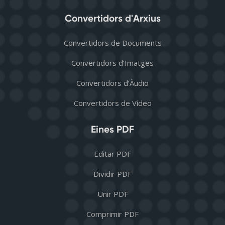
Convertidors d'Arxius
Convertidors de Documents
Convertidors d’Imatges
Convertidors d’Àudio
Convertidors de Vídeo
Eines PDF
Editar PDF
Dividir PDF
Unir PDF
Comprimir PDF