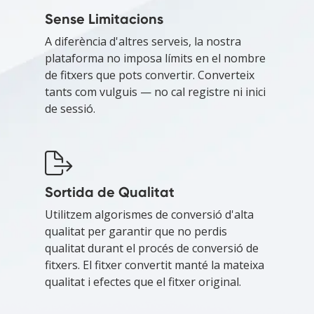
Sense Limitacions
A diferència d'altres serveis, la nostra
plataforma no imposa límits en el nombre
de fitxers que pots convertir. Converteix
tants com vulguis — no cal registre ni inici
de sessió.
Sortida de Qualitat
Utilitzem algorismes de conversió d'alta
qualitat per garantir que no perdis
qualitat durant el procés de conversió de
fitxers. El fitxer convertit manté la mateixa
qualitat i efectes que el fitxer original.