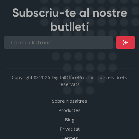
Subscriu-te al nostre
butlletí
Copyright © 2026 DigitalOfficePro, Inc. Tots els drets
reservats.
Sobre Nosaltres
Productes
Blog
Privacitat
Termes