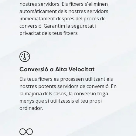
nostres servidors. Els fitxers s'eliminen
automàticament dels nostres servidors
immediatament després del procés de
conversió. Garantim la seguretat i
privacitat dels teus fitxers.
Conversió a Alta Velocitat
Els teus fitxers es processen utilitzant els
nostres potents servidors de conversió. En
la majoria dels casos, la conversió triga
menys que si utilitzessis el teu propi
ordinador.