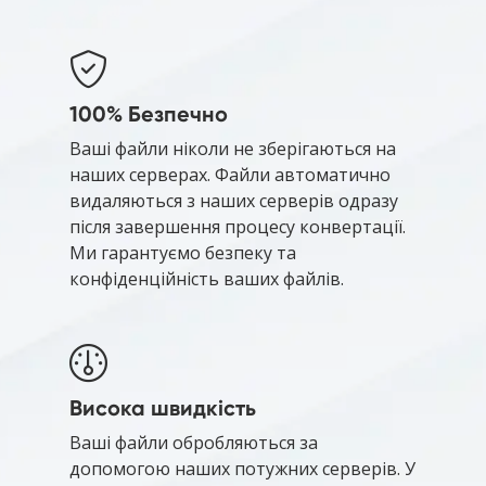
100% Безпечно
Ваші файли ніколи не зберігаються на
наших серверах. Файли автоматично
видаляються з наших серверів одразу
після завершення процесу конвертації.
Ми гарантуємо безпеку та
конфіденційність ваших файлів.
Висока швидкість
Ваші файли обробляються за
допомогою наших потужних серверів. У