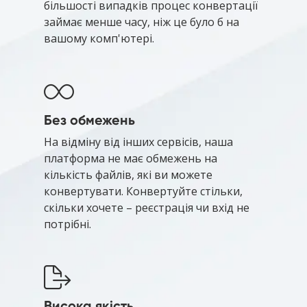
більшості випадків процес конвертації
займає менше часу, ніж це було б на
вашому комп'ютері.
Без обмежень
На відміну від інших сервісів, наша
платформа не має обмежень на
кількість файлів, які ви можете
конвертувати. Конвертуйте стільки,
скільки хочете – реєстрація чи вхід не
потрібні.
Висока якість