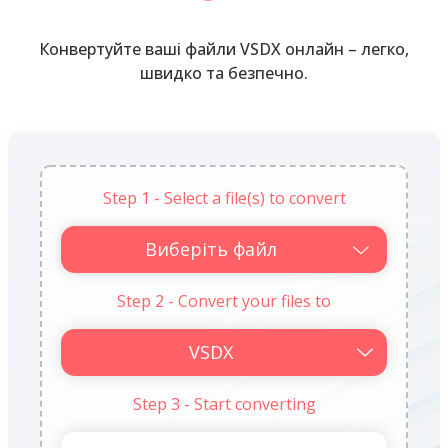
Конвертуйте ваші файли VSDX онлайн – легко,
швидко та безпечно.
Step 1 - Select a file(s) to convert
Виберіть файл
Step 2 - Convert your files to
Step 3 - Start converting