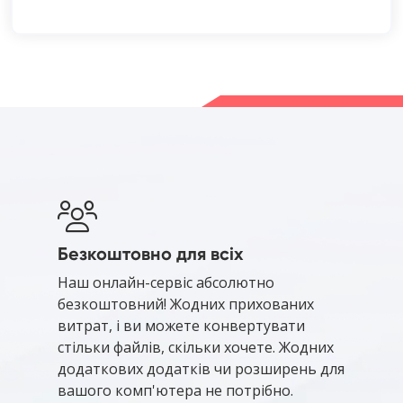
Безкоштовно для всіх
Наш онлайн-сервіс абсолютно
безкоштовний! Жодних прихованих
витрат, і ви можете конвертувати
стільки файлів, скільки хочете. Жодних
додаткових додатків чи розширень для
вашого комп'ютера не потрібно.