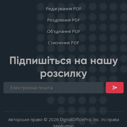
Редагування PDF
Розділення PDF
Об'єднання PDF
Стиснення PDF
Підпишіться на нашу
розсилку
Авторське право © 2026 DigitalOfficePro, Inc. Усі права
захищено.