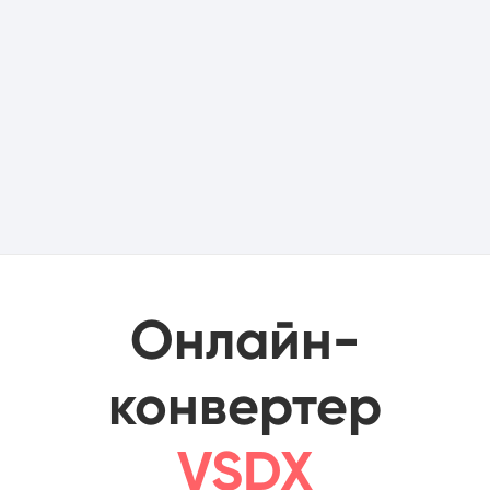
Онлайн-
конвертер
VSDX