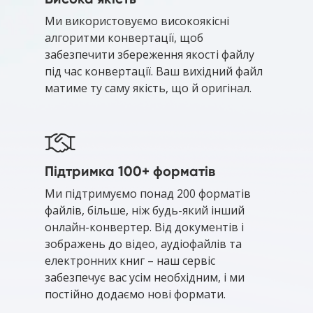
Ми використовуємо високоякісні
алгоритми конвертації, щоб
забезпечити збереження якості файлу
під час конвертації. Ваш вихідний файл
матиме ту саму якість, що й оригінал.
Підтримка 100+ форматів
Ми підтримуємо понад 200 форматів
файлів, більше, ніж будь-який інший
онлайн-конвертер. Від документів і
зображень до відео, аудіофайлів та
електронних книг – наш сервіс
забезпечує вас усім необхідним, і ми
постійно додаємо нові формати.