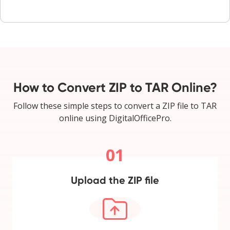
How to Convert ZIP to TAR Online?
Follow these simple steps to convert a ZIP file to TAR
online using DigitalOfficePro.
01
Upload the ZIP file