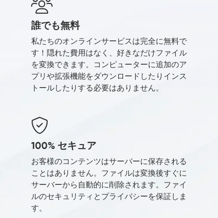
誰でも無料
私たちのオンラインサービスは完全に無料で
す！隠れた費用はなく、好きなだけファイル
を変換できます。コンピューターに追加のア
プリや拡張機能をダウンロードしたりインス
トールしたりする必要はありません。
100% セキュア
お客様のコンテンツはサーバーに保存される
ことはありません。ファイルは変換後すぐに
サーバーから自動的に削除されます。ファイ
ルのセキュリティとプライバシーを保証しま
す。