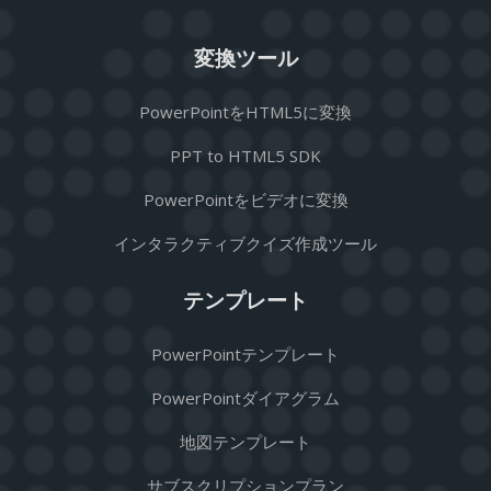
変換ツール
PowerPointをHTML5に変換
PPT to HTML5 SDK
PowerPointをビデオに変換
インタラクティブクイズ作成ツール
テンプレート
PowerPointテンプレート
PowerPointダイアグラム
地図テンプレート
サブスクリプションプラン