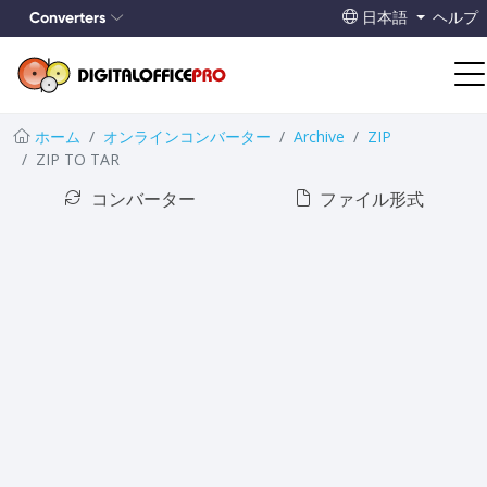
Converters
日本語
ヘルプ
ホーム
オンラインコンバーター
Archive
ZIP
ZIP TO TAR
コンバーター
ファイル形式