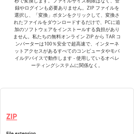
秒で変換します。ファイルサイズ制限はなく、登
録やログインも必要ありません。ZIP ファイルを
選択し、「変換」ボタンをクリックして、変換さ
れたファイルをダウンロードするだけで、PCに追
加のソフトウェアをインストールする負担があり
ません。私たちの無料オンライン ZIP から TAR コ
ンバーターは100％安全で超高速で、インターネ
ットアクセスがあるすべてのコンピュータやモバ
イルデバイスで動作します - 使用しているオペレ
ーティングシステムに関係なく。
ZIP
File extension