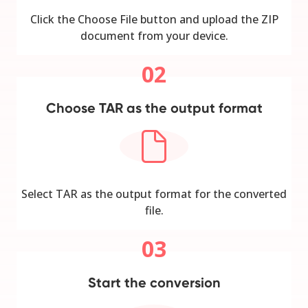
Click the Choose File button and upload the ZIP
document from your device.
02
Choose TAR as the output format
Select TAR as the output format for the converted
file.
03
Start the conversion