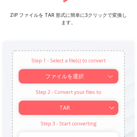
ZIP ファイルを TAR 形式に簡単に3クリックで変換し
ます。
Step 1 - Select a file(s) to convert
ファイルを選択
Step 2 - Convert your files to
Step 3 - Start converting