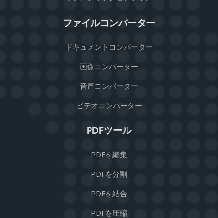
ファイルコンバーター
ドキュメントコンバーター
画像コンバーター
音声コンバーター
ビデオコンバーター
PDFツール
PDFを編集
PDFを分割
PDFを結合
PDFを圧縮