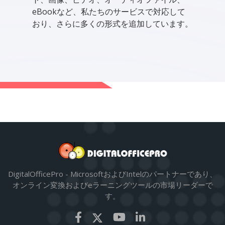
eBookなど、私たちのサービスで対応して
おり、さらに多くの形式を追加しています。
DigitalOfficePro - MicrosoftおよびIntelのパートナーであり、
オンライン変換およびeラーニングツールの市場リーダーで
す。