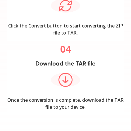
Click the Convert button to start converting the ZIP
file to TAR.
04
Download the TAR file
Once the conversion is complete, download the TAR
file to your device.