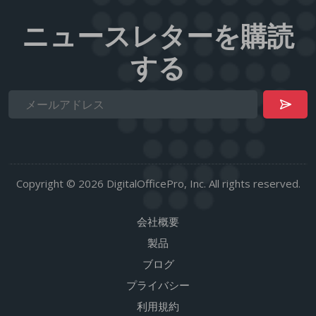
ニュースレターを購読
する
Copyright © 2026 DigitalOfficePro, Inc. All rights reserved.
会社概要
製品
ブログ
プライバシー
利用規約