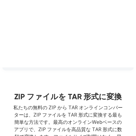
ZIP ファイルを TAR 形式に変換
私たちの無料の ZIP から TAR オンラインコンバー
ターは、ZIP ファイルを TAR 形式に変換する最も
簡単な方法です。最高のオンラインWebベースの
アプリで、ZIP ファイルを高品質な TAR 形式に数