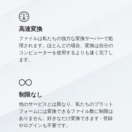
高速変換
ファイルは私たちの強力な変換サーバーで処
理されます。ほとんどの場合、変換は自分の
コンピューターを使用するよりも速く完了し
ます。
制限なし
他のサービスとは異なり、私たちのプラット
フォームには変換できるファイル数に制限は
ありません。好きなだけ変換できます - 登録
やログインも不要です。