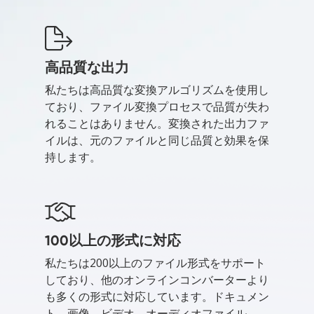
高品質な出力
私たちは高品質な変換アルゴリズムを使用し
ており、ファイル変換プロセスで品質が失わ
れることはありません。変換された出力ファ
イルは、元のファイルと同じ品質と効果を保
持します。
100以上の形式に対応
私たちは200以上のファイル形式をサポート
しており、他のオンラインコンバーターより
も多くの形式に対応しています。ドキュメン
ト、画像、ビデオ、オーディオファイル、