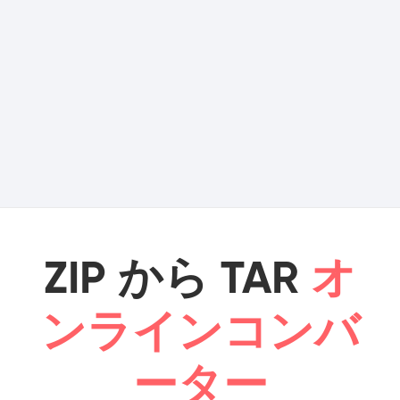
ZIP から TAR
オ
ンラインコンバ
ーター