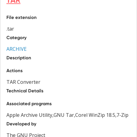
TAR
File extension
.tar
Category
ARCHIVE
Description
Actions
TAR Converter
Technical Details
Associated programs
Apple Archive Utility,GNU Tar,Corel WinZip 18.5,7-Zip
Developed by
The GNU Project