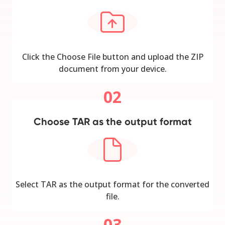
Click the Choose File button and upload the ZIP
document from your device.
02
Choose TAR as the output format
Select TAR as the output format for the converted
file.
03