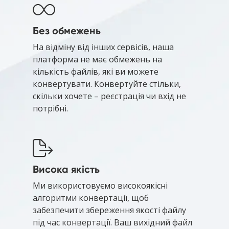
Без обмежень
На відміну від інших сервісів, наша
платформа не має обмежень на
кількість файлів, які ви можете
конвертувати. Конвертуйте стільки,
скільки хочете – реєстрація чи вхід не
потрібні.
Висока якість
Ми використовуємо високоякісні
алгоритми конвертації, щоб
забезпечити збереження якості файлу
під час конвертації. Ваш вихідний файл