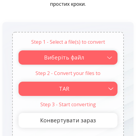
простих кроки.
Step 1 - Select a file(s) to convert
Виберіть файл
Step 2 - Convert your files to
Step 3 - Start converting