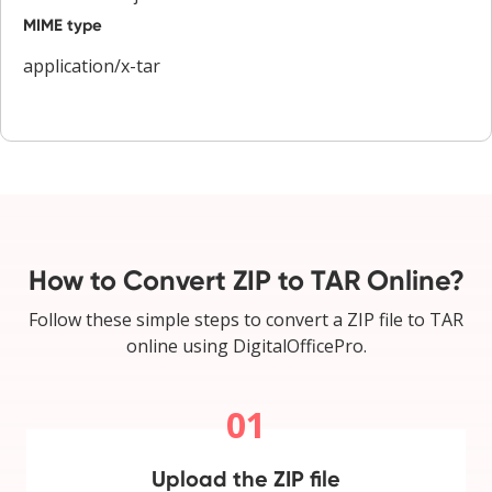
MIME type
application/x-tar
How to Convert ZIP to TAR Online?
Follow these simple steps to convert a ZIP file to TAR
online using DigitalOfficePro.
01
Upload the ZIP file