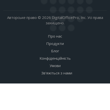
Авторське право © 2026 DigitalOfficePro, Inc. Усі права
захищено.
Про нас
Продукти
Блог
Конфіденційність
Умови
Зв'яжіться з нами