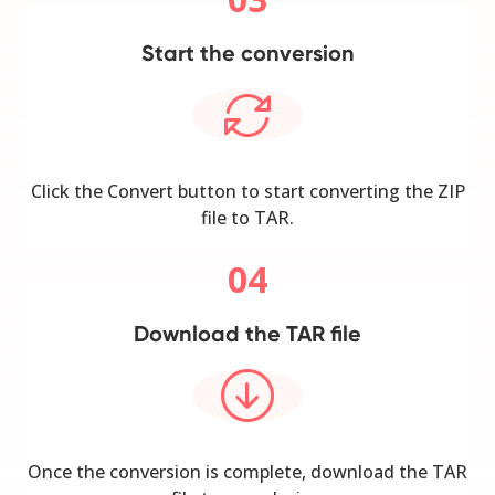
Start the conversion
Click the Convert button to start converting the ZIP
file to TAR.
04
Download the TAR file
Once the conversion is complete, download the TAR