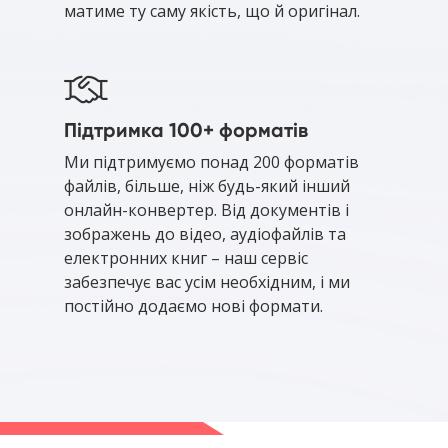
матиме ту саму якість, що й оригінал.
Підтримка 100+ форматів
Ми підтримуємо понад 200 форматів
файлів, більше, ніж будь-який інший
онлайн-конвертер. Від документів і
зображень до відео, аудіофайлів та
електронних книг – наш сервіс
забезпечує вас усім необхідним, і ми
постійно додаємо нові формати.