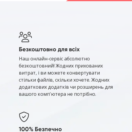
Безкоштовно для всіх
Наш онлайн-сервіс абсолютно
безкоштовний! Жодних прихованих
витрат, і ви можете конвертувати
стільки файлів, скільки хочете. Жодних
додаткових додатків чи розширень для
вашого комп'ютера не потрібно.
100% Безпечно