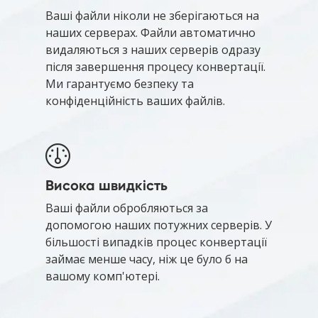
Ваші файли ніколи не зберігаються на
наших серверах. Файли автоматично
видаляються з наших серверів одразу
після завершення процесу конвертації.
Ми гарантуємо безпеку та
конфіденційність ваших файлів.
Висока швидкість
Ваші файли обробляються за
допомогою наших потужних серверів. У
більшості випадків процес конвертації
займає менше часу, ніж це було б на
вашому комп'ютері.