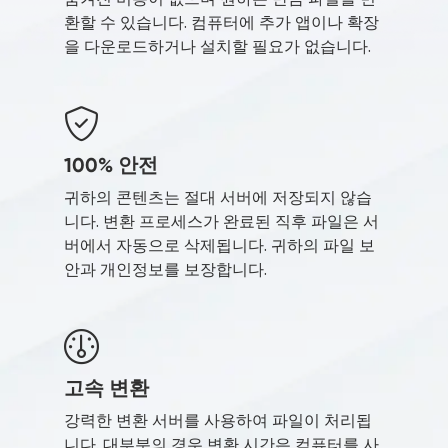
환할 수 있습니다. 컴퓨터에 추가 앱이나 확장
을 다운로드하거나 설치할 필요가 없습니다.
100% 안전
귀하의 콘텐츠는 절대 서버에 저장되지 않습
니다. 변환 프로세스가 완료된 직후 파일은 서
버에서 자동으로 삭제됩니다. 귀하의 파일 보
안과 개인정보를 보장합니다.
고속 변환
강력한 변환 서버를 사용하여 파일이 처리됩
니다. 대부분의 경우 변환 시간은 컴퓨터를 사