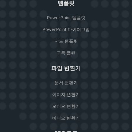
템플릿
PowerPoint 템플릿
PowerPoint 다이어그램
지도 템플릿
구독 플랜
파일 변환기
문서 변환기
이미지 변환기
오디오 변환기
비디오 변환기