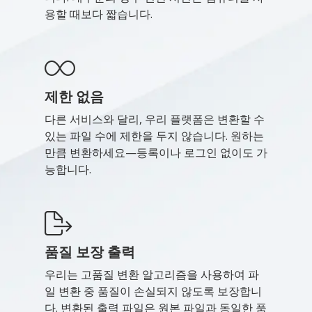
용할 때보다 짧습니다.
제한 없음
다른 서비스와 달리, 우리 플랫폼은 변환할 수
있는 파일 수에 제한을 두지 않습니다. 원하는
만큼 변환하세요—등록이나 로그인 없이도 가
능합니다.
품질 보장 출력
우리는 고품질 변환 알고리즘을 사용하여 파
일 변환 중 품질이 손실되지 않도록 보장합니
다. 변환된 출력 파일은 원본 파일과 동일한 품