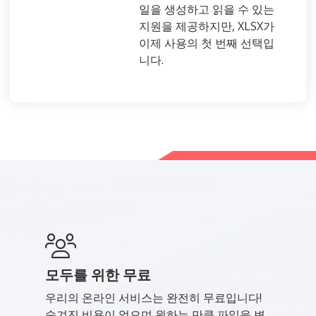
일을 생성하고 읽을 수 있는
지원을 제공하지만, XLSX가
이제 사용의 첫 번째 선택입
니다.
모두를 위한 무료
우리의 온라인 서비스는 완전히 무료입니다!
숨겨진 비용이 없으며 원하는 만큼 파일을 변