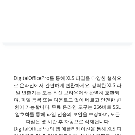
DigitalOfficePro를 통해 XLS 파일을 다양한 형식으
로 온라인에서 간편하게 변환하세요. 강력한 XLS 파
일 변환기는 모든 최신 브라우저와 완벽히 호환되
며, 파일 등록 또는 다운로드 없이 빠르고 안전한 변
환이 가능합니다. 무료 온라인 도구는 256비트 SSL
암호화를 통해 파일 전송의 보안을 보장하며, 모든
파일은 몇 시간 후 자동으로 삭제됩니다.
DigitalOfficePro의 웹 애플리케이션을 통해 XLS 파