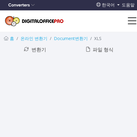
Converters
한국어
도움말
홈
온라인 변환기
Document변환기
XLS
변환기
파일 형식