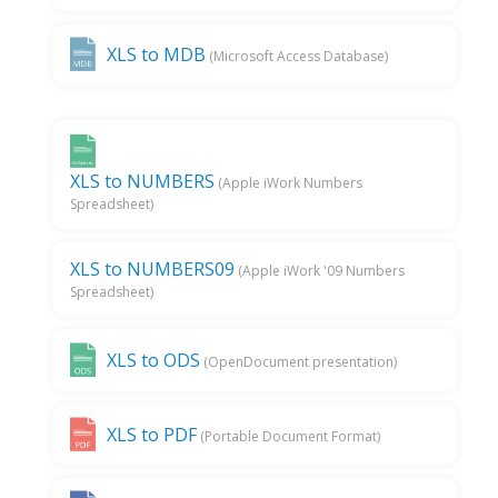
XLS to MDB
(Microsoft Access Database)
XLS to NUMBERS
(Apple iWork Numbers
Spreadsheet)
XLS to NUMBERS09
(Apple iWork '09 Numbers
Spreadsheet)
XLS to ODS
(OpenDocument presentation)
XLS to PDF
(Portable Document Format)