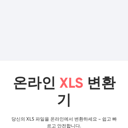
온라인
XLS
변환
기
당신의 XLS 파일을 온라인에서 변환하세요 – 쉽고 빠
르고 안전합니다.