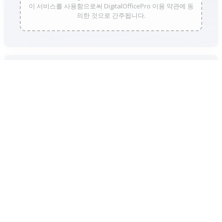
이 서비스를 사용함으로써 DigitalOfficePro 이용 약관에 동
의한 것으로 간주됩니다.