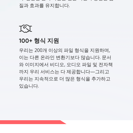
질과 효과를 유지합니다.
100+ 형식 지원
우리는 200개 이상의 파일 형식을 지원하며,
이는 다른 온라인 변환기보다 많습니다. 문서
와 이미지에서 비디오, 오디오 파일 및 전자책
까지 우리 서비스는 다 제공합니다—그리고
우리는 지속적으로 더 많은 형식을 추가하고
있습니다.