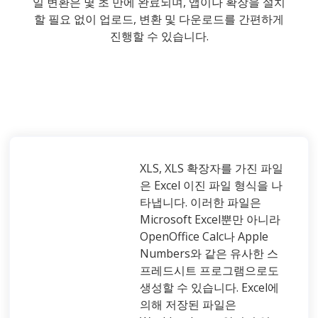
일 변환은 몇 초 만에 완료되며, 앱이나 확장을 설치
할 필요 없이 업로드, 변환 및 다운로드를 간편하게
진행할 수 있습니다.
XLS, XLS 확장자를 가진 파일
은 Excel 이진 파일 형식을 나
타냅니다. 이러한 파일은
Microsoft Excel뿐만 아니라
OpenOffice Calc나 Apple
Numbers와 같은 유사한 스
프레드시트 프로그램으로도
생성할 수 있습니다. Excel에
의해 저장된 파일은