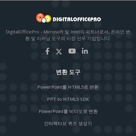
DigitalOfficePro - Microsoft 및 Intel의 파트너로서, 온라인 변
환 및 이러닝 도구의 시장 선두 기업입니다.
변환 도구
PowerPoint를 HTML5로 변환
PPT to HTML5 SDK
PowerPoint를 비디오로 변환
인터랙티브 퀴즈 생성기