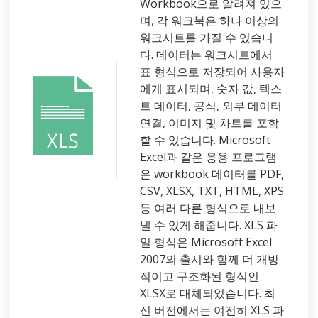
Workbook으로 알려져 있으
며, 각 워크북은 하나 이상의
워크시트를 가질 수 있습니
다. 데이터는 워크시트에서
표 형식으로 저장되어 사용자
에게 표시되며, 숫자 값, 텍스
트 데이터, 공식, 외부 데이터
연결, 이미지 및 차트를 포함
할 수 있습니다. Microsoft
Excel과 같은 응용 프로그램
은 workbook 데이터를 PDF,
CSV, XLSX, TXT, HTML, XPS
등 여러 다른 형식으로 내보
낼 수 있게 해줍니다. XLS 파
일 형식은 Microsoft Excel
2007의 출시와 함께 더 개방
적이고 구조화된 형식인
XLSX로 대체되었습니다. 최
신 버전에서는 여전히 XLS 파