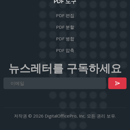
PDF 도구
PDF 편집
PDF 분할
PDF 병합
PDF 압축
뉴스레터를 구독하세요
저작권 © 2026 DigitalOfficePro, Inc. 모든 권리 보유.