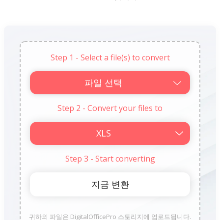
Step 1 - Select a file(s) to convert
파일 선택
Step 2 - Convert your files to
Step 3 - Start converting
귀하의 파일은 DigitalOfficePro 스토리지에 업로드됩니다.