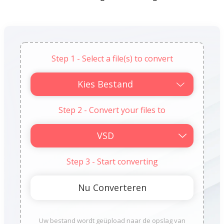
Step 1 - Select a file(s) to convert
Kies Bestand
Step 2 - Convert your files to
Step 3 - Start converting
Uw bestand wordt geüpload naar de opslag van