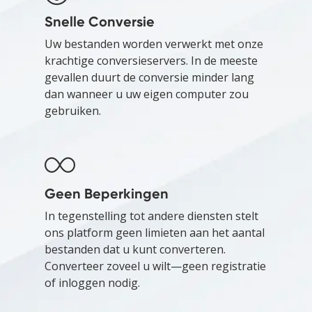
Snelle Conversie
Uw bestanden worden verwerkt met onze
krachtige conversieservers. In de meeste
gevallen duurt de conversie minder lang
dan wanneer u uw eigen computer zou
gebruiken.
Geen Beperkingen
In tegenstelling tot andere diensten stelt
ons platform geen limieten aan het aantal
bestanden dat u kunt converteren.
Converteer zoveel u wilt—geen registratie
of inloggen nodig.