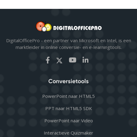
DigitalOfficePro - een partner van Microsoft en Intel, is een
marktleider in online conversie- en e-learningtools.
Conversietools
PowerPoint naar HTML5
PPT naar HTML5 SDK
PowerPoint naar Video
Interactieve Quizmaker