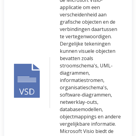
applicatie om een
verscheidenheid aan
grafische objecten en de
verbindingen daartussen
te vertegenwoordigen.
Dergelijke tekeningen
kunnen visuele objecten
bevatten zoals
stroomschema's, UML-
diagrammen,
informatiestromen,
organisatieschema's,
software-diagrammen,
netwerklay-outs,
databasemodellen,
objectmappings en andere
vergelijkbare informatie.
Microsoft Visio biedt de