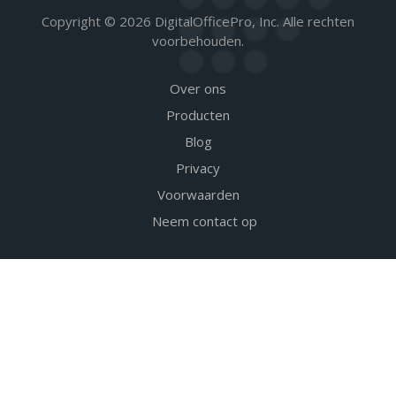
Copyright © 2026 DigitalOfficePro, Inc. Alle rechten
voorbehouden.
Over ons
Producten
Blog
Privacy
Voorwaarden
Neem contact op