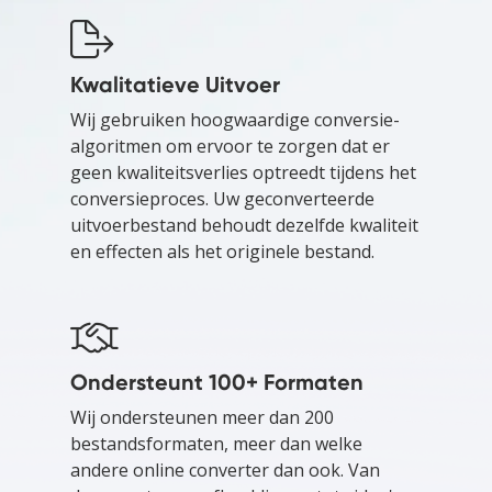
Kwalitatieve Uitvoer
Wij gebruiken hoogwaardige conversie-
algoritmen om ervoor te zorgen dat er
geen kwaliteitsverlies optreedt tijdens het
conversieproces. Uw geconverteerde
uitvoerbestand behoudt dezelfde kwaliteit
en effecten als het originele bestand.
Ondersteunt 100+ Formaten
Wij ondersteunen meer dan 200
bestandsformaten, meer dan welke
andere online converter dan ook. Van