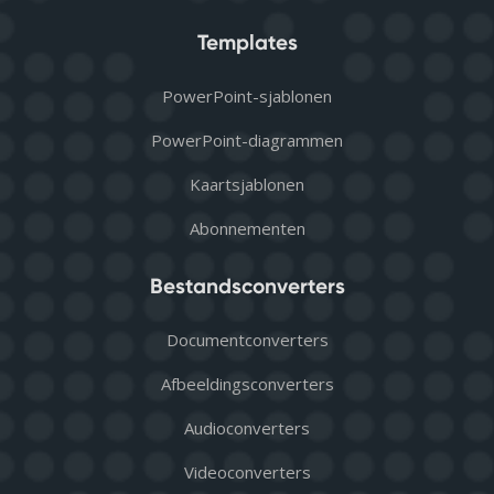
Templates
PowerPoint-sjablonen
PowerPoint-diagrammen
Kaartsjablonen
Abonnementen
Bestandsconverters
Documentconverters
Afbeeldingsconverters
Audioconverters
Videoconverters