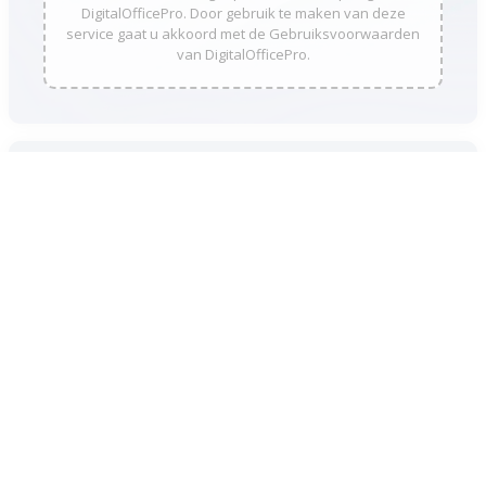
DigitalOfficePro. Door gebruik te maken van deze
service gaat u akkoord met de Gebruiksvoorwaarden
van DigitalOfficePro.