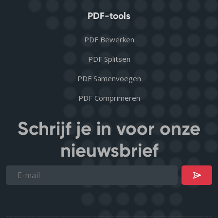
PDF-tools
PDF Bewerken
PDF Splitsen
PDF Samenvoegen
PDF Comprimeren
Schrijf je in voor onze
nieuwsbrief