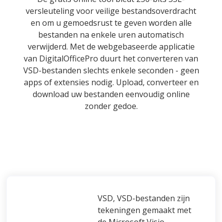
versleuteling voor veilige bestandsoverdracht
en om u gemoedsrust te geven worden alle
bestanden na enkele uren automatisch
verwijderd. Met de webgebaseerde applicatie
van DigitalOfficePro duurt het converteren van
VSD-bestanden slechts enkele seconden - geen
apps of extensies nodig. Upload, converteer en
download uw bestanden eenvoudig online
zonder gedoe.
VSD, VSD-bestanden zijn
tekeningen gemaakt met
de Microsoft Visio-