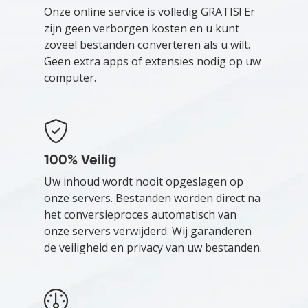
Onze online service is volledig GRATIS! Er
zijn geen verborgen kosten en u kunt
zoveel bestanden converteren als u wilt.
Geen extra apps of extensies nodig op uw
computer.
100% Veilig
Uw inhoud wordt nooit opgeslagen op
onze servers. Bestanden worden direct na
het conversieproces automatisch van
onze servers verwijderd. Wij garanderen
de veiligheid en privacy van uw bestanden.