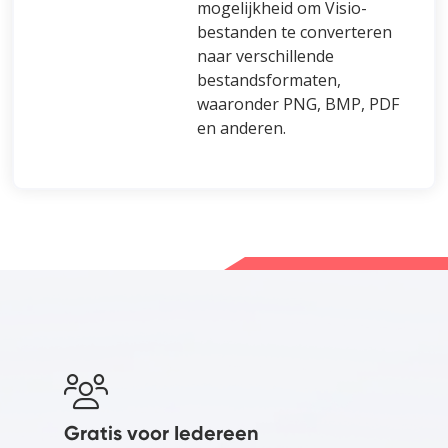
mogelijkheid om Visio-
bestanden te converteren
naar verschillende
bestandsformaten,
waaronder PNG, BMP, PDF
en anderen.
Gratis voor Iedereen