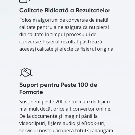
Calitate Ridicată a Rezultatelor
Folosim algoritmi de conversie de înaltă
calitate pentru a ne asigura că nu pierzi
din calitate în timpul procesului de
conversie. Fișierul rezultat păstrează
aceeași calitate și efecte ca fișierul original.
Suport pentru Peste 100 de
Formate
Susținem peste 200 de formate de fișiere,
mai mult decât orice alt convertor online.
De la documente și imagini până la
videoclipuri, fișiere audio și eBook-uri,
serviciul nostru acoperă totul și adăugăm