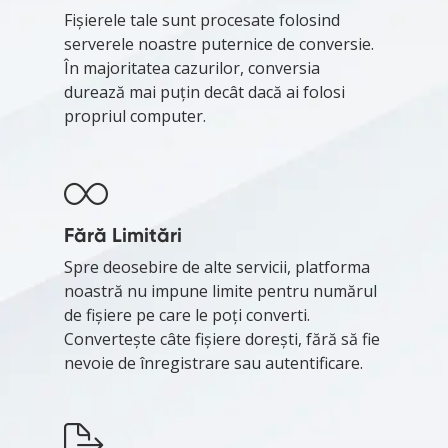
Fișierele tale sunt procesate folosind
serverele noastre puternice de conversie.
În majoritatea cazurilor, conversia
durează mai puțin decât dacă ai folosi
propriul computer.
Fără Limitări
Spre deosebire de alte servicii, platforma
noastră nu impune limite pentru numărul
de fișiere pe care le poți converti.
Convertește câte fișiere dorești, fără să fie
nevoie de înregistrare sau autentificare.