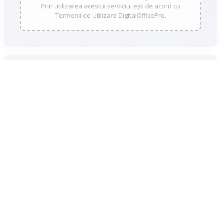
Prin utilizarea acestui serviciu, ești de acord cu
Termenii de Utilizare DigitalOfficePro.