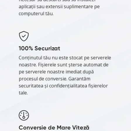
aplicații sau extensii suplimentare pe
computerul tău.
100% Securizat
Conținutul tău nu este stocat pe serverele
noastre. Fișierele sunt șterse automat de
pe serverele noastre imediat după
procesul de conversie. Garantăm
securitatea și confidențialitatea fișierelor
tale.
Conversie de Mare Viteză