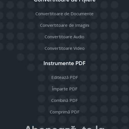
Convertitoare de Documente
Convertitoare de Imagini
Convertitoare Audio
Convertitoare Video
Instrumente PDF
Editează PDF
Împarte PDF
Combină PDF
Comprimă PDF