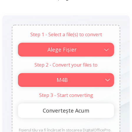
Step 1 - Select a file(s) to convert
Alege Fișier
Step 2 - Convert your files to
Step 3 - Start converting
Fișierul tău va fi încărcat în stocarea DigitalOfficePro.