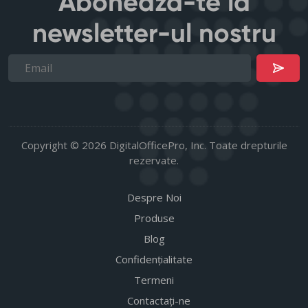
Abonează-te la
newsletter-ul nostru
Copyright © 2026 DigitalOfficePro, Inc. Toate drepturile
rezervate.
Despre Noi
Produse
Blog
Confidențialitate
Termeni
Contactați-ne