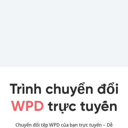
Trình chuyển đổi
WPD
trực tuyến
Chuyển đổi tệp WPD của bạn trực tuyến – Dễ