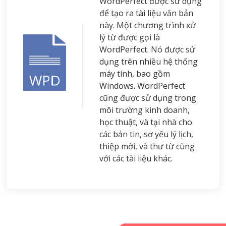
WordPerfect được sử dụng
để tạo ra tài liệu văn bản
này. Một chương trình xử
lý từ được gọi là
WordPerfect. Nó được sử
dụng trên nhiều hệ thống
máy tính, bao gồm
Windows. WordPerfect
cũng được sử dụng trong
môi trường kinh doanh,
học thuật, và tại nhà cho
các bản tin, sơ yếu lý lịch,
thiệp mời, và thư từ cùng
với các tài liệu khác.