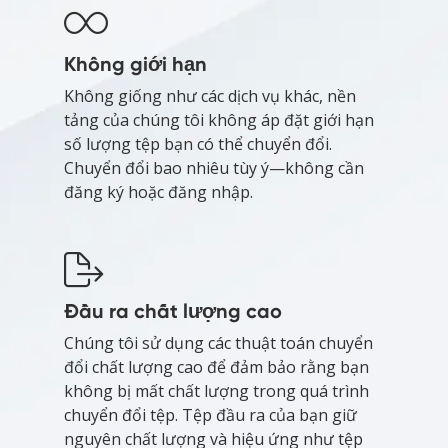
Không giới hạn
Không giống như các dịch vụ khác, nền
tảng của chúng tôi không áp đặt giới hạn
số lượng tệp bạn có thể chuyển đổi.
Chuyển đổi bao nhiêu tùy ý—không cần
đăng ký hoặc đăng nhập.
Đầu ra chất lượng cao
Chúng tôi sử dụng các thuật toán chuyển
đổi chất lượng cao để đảm bảo rằng bạn
không bị mất chất lượng trong quá trình
chuyển đổi tệp. Tệp đầu ra của bạn giữ
nguyên chất lượng và hiệu ứng như tệp