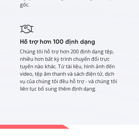
gốc.
Hỗ trợ hơn 100 định dạng
Chúng tôi hỗ trợ hơn 200 định dạng tệp,
nhiều hơn bất kỳ trình chuyển đổi trực
tuyến nào khác. Từ tài liệu, hình ảnh đến
video, tệp âm thanh và sách điện tử, dịch
vụ của chúng tôi đều hỗ trợ - và chúng tôi
liên tục bổ sung thêm định dạng.