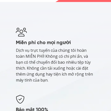
Miễn phí cho mọi người
Dịch vụ trực tuyến của chúng tôi hoàn
toàn MIỄN PHÍ! Không có chi phí ẩn, và
bạn có thể chuyển đổi bao nhiêu tệp tùy
thích. Không cần tải xuống hoặc cài đặt
thêm ứng dụng hay tiện ích mở rộng trên
máy tính của bạn.
Bảo mật 100%