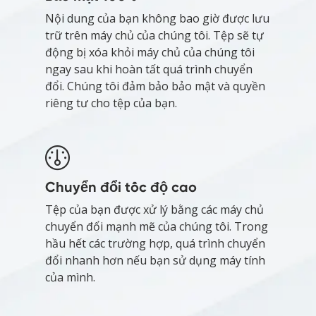
Nội dung của bạn không bao giờ được lưu
trữ trên máy chủ của chúng tôi. Tệp sẽ tự
động bị xóa khỏi máy chủ của chúng tôi
ngay sau khi hoàn tất quá trình chuyển
đổi. Chúng tôi đảm bảo bảo mật và quyền
riêng tư cho tệp của bạn.
Chuyển đổi tốc độ cao
Tệp của bạn được xử lý bằng các máy chủ
chuyển đổi mạnh mẽ của chúng tôi. Trong
hầu hết các trường hợp, quá trình chuyển
đổi nhanh hơn nếu bạn sử dụng máy tính
của mình.