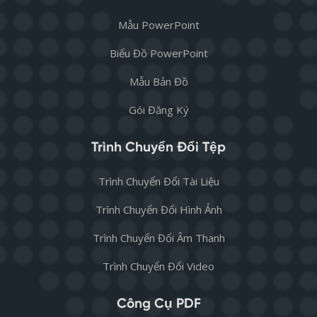
Mẫu PowerPoint
Biểu Đồ PowerPoint
Mẫu Bản Đồ
Gói Đăng Ký
Trình Chuyển Đổi Tệp
Trình Chuyển Đổi Tài Liệu
Trình Chuyển Đổi Hình Ảnh
Trình Chuyển Đổi Âm Thanh
Trình Chuyển Đổi Video
Công Cụ PDF