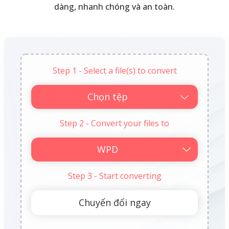
dàng, nhanh chóng và an toàn.
Step 1 - Select a file(s) to convert
Chọn tệp
Step 2 - Convert your files to
Step 3 - Start converting