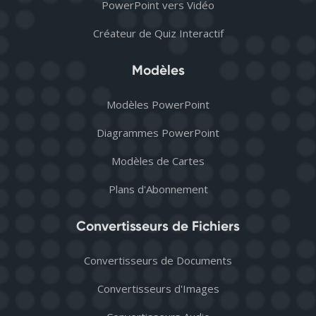
PowerPoint vers Vidéo
Créateur de Quiz Interactif
Modèles
Modèles PowerPoint
Diagrammes PowerPoint
Modèles de Cartes
Plans d'Abonnement
Convertisseurs de Fichiers
Convertisseurs de Documents
Convertisseurs d'Images