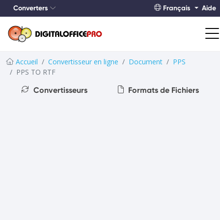
Converters
Français
Aide
Accueil
Convertisseur en ligne
Document
PPS
PPS TO RTF
Convertisseurs
Formats de Fichiers