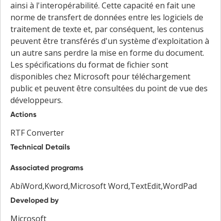
ainsi à l'interopérabilité. Cette capacité en fait une
norme de transfert de données entre les logiciels de
traitement de texte et, par conséquent, les contenus
peuvent être transférés d'un système d'exploitation à
un autre sans perdre la mise en forme du document.
Les spécifications du format de fichier sont
disponibles chez Microsoft pour téléchargement
public et peuvent être consultées du point de vue des
développeurs.
Actions
RTF Converter
Technical Details
Associated programs
AbiWord,Kword,Microsoft Word,TextEdit,WordPad
Developed by
Microsoft