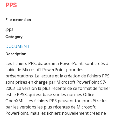
PPS
File extension
.pps
Category
DOCUMENT
Description
Les fichiers PPS, diaporama PowerPoint, sont créés à
l'aide de Microsoft PowerPoint pour des
présentations. La lecture et la création de fichiers PPS
sont prises en charge par Microsoft PowerPoint 97-
2003. La version la plus récente de ce format de fichier
est le PPSX, qui est basé sur les normes Office
OpenXML. Les fichiers PPS peuvent toujours être lus
par les versions les plus récentes de Microsoft
PowerPoint, mais les fichiers nouvellement créés ne