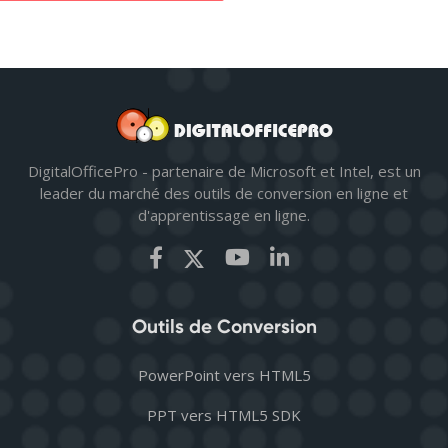
DigitalOfficePro - partenaire de Microsoft et Intel, est un
leader du marché des outils de conversion en ligne et
d'apprentissage en ligne.
Outils de Conversion
PowerPoint vers HTML5
PPT vers HTML5 SDK