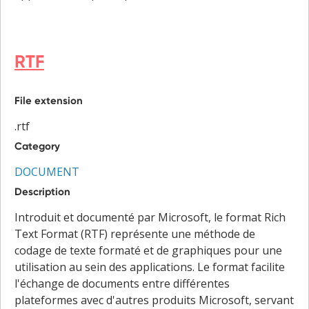
RTF
File extension
.rtf
Category
DOCUMENT
Description
Introduit et documenté par Microsoft, le format Rich
Text Format (RTF) représente une méthode de
codage de texte formaté et de graphiques pour une
utilisation au sein des applications. Le format facilite
l'échange de documents entre différentes
plateformes avec d'autres produits Microsoft, servant