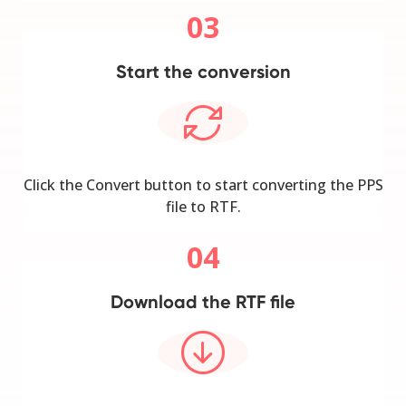
03
Start the conversion
Click the Convert button to start converting the PPS
file to RTF.
04
Download the RTF file