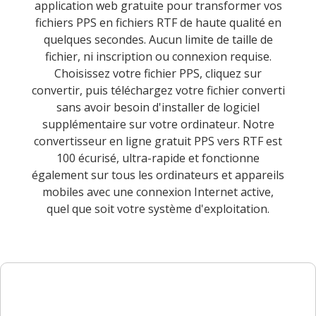
application web gratuite pour transformer vos
fichiers PPS en fichiers RTF de haute qualité en
quelques secondes. Aucun limite de taille de
fichier, ni inscription ou connexion requise.
Choisissez votre fichier PPS, cliquez sur
convertir, puis téléchargez votre fichier converti
sans avoir besoin d'installer de logiciel
supplémentaire sur votre ordinateur. Notre
convertisseur en ligne gratuit PPS vers RTF est
100 écurisé, ultra-rapide et fonctionne
également sur tous les ordinateurs et appareils
mobiles avec une connexion Internet active,
quel que soit votre système d'exploitation.