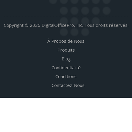
Copyright © 2026 DigitalOfficePro, Inc. Tous droits réservés.
À Propos de Nous
Produits
Blog
Confidentialité
Conditions
Contactez-Nous