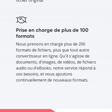
fichier original.
Prise en charge de plus de 100
formats
Nous prenons en charge plus de 200
formats de fichiers, plus que tout autre
convertisseur en ligne. Qu'il s'agisse de
documents, d'images, de vidéos, de fichiers
audio ou d'eBooks, notre service répond à
vos besoins, et nous ajoutons
continuellement de nouveaux formats.