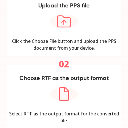
Upload the PPS file
Click the Choose File button and upload the PPS
document from your device.
02
Choose RTF as the output format
Select RTF as the output format for the converted
file.