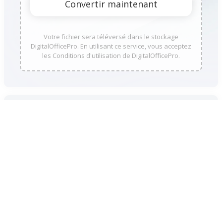
Votre fichier sera téléversé dans le stockage
DigitalOfficePro. En utilisant ce service, vous acceptez
les Conditions d'utilisation de DigitalOfficePro.