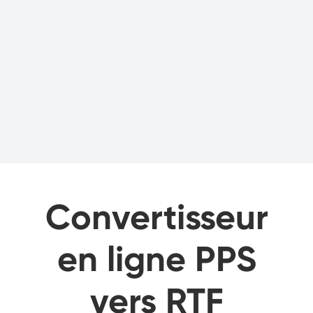
Convertisseur
en ligne PPS
vers RTF