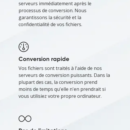
serveurs immédiatement après le
processus de conversion. Nous
garantissons la sécurité et la
confidentialité de vos fichiers.
Conversion rapide
Vos fichiers sont traités à l'aide de nos
serveurs de conversion puissants. Dans la
plupart des cas, la conversion prend
moins de temps qu'elle n'en prendrait si
vous utilisiez votre propre ordinateur.