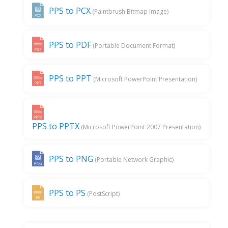
PPS to PCX
(Paintbrush Bitmap Image)
PPS to PDF
(Portable Document Format)
PPS to PPT
(Microsoft PowerPoint Presentation)
PPS to PPTX
(Microsoft PowerPoint 2007 Presentation)
PPS to PNG
(Portable Network Graphic)
PPS to PS
(PostScript)