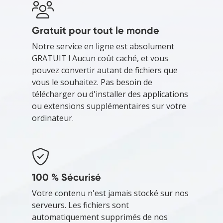
Gratuit pour tout le monde
Notre service en ligne est absolument
GRATUIT ! Aucun coût caché, et vous
pouvez convertir autant de fichiers que
vous le souhaitez. Pas besoin de
télécharger ou d'installer des applications
ou extensions supplémentaires sur votre
ordinateur.
100 % Sécurisé
Votre contenu n'est jamais stocké sur nos
serveurs. Les fichiers sont
automatiquement supprimés de nos