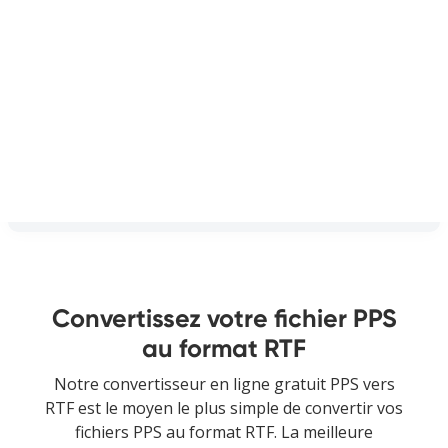
Convertissez votre fichier PPS
au format RTF
Notre convertisseur en ligne gratuit PPS vers
RTF est le moyen le plus simple de convertir vos
fichiers PPS au format RTF. La meilleure