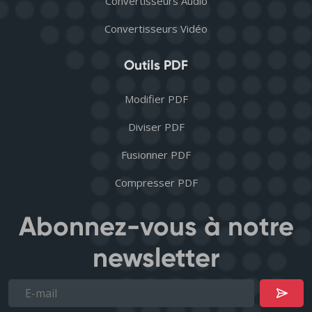
Convertisseurs Audio
Convertisseurs Vidéo
Outils PDF
Modifier PDF
Diviser PDF
Fusionner PDF
Compresser PDF
Abonnez-vous à notre
newsletter