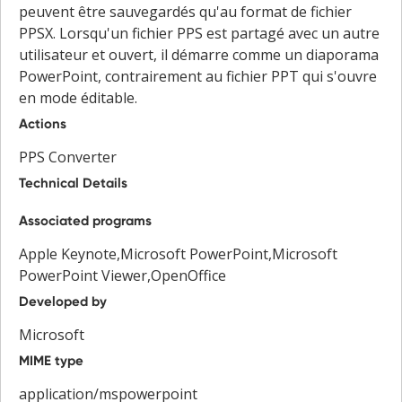
peuvent être sauvegardés qu'au format de fichier
PPSX. Lorsqu'un fichier PPS est partagé avec un autre
utilisateur et ouvert, il démarre comme un diaporama
PowerPoint, contrairement au fichier PPT qui s'ouvre
en mode éditable.
Actions
PPS Converter
Technical Details
Associated programs
Apple Keynote,Microsoft PowerPoint,Microsoft
PowerPoint Viewer,OpenOffice
Developed by
Microsoft
MIME type
application/mspowerpoint