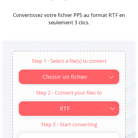
Convertissez votre fichier PPS au format RTF en
seulement 3 clics.
Step 1 - Select a file(s) to convert
Choisir un fichier
Step 2 - Convert your files to
Step 3 - Start converting