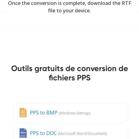
Once the conversion is complete, download the RTF
file to your device.
Outils gratuits de conversion de
fichiers PPS
PPS to BMP
(Windows bitmap)
PPS to DOC
(Microsoft Word Document)