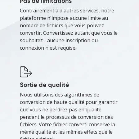
Pas de limitations
Contrairement à d'autres services, notre
plateforme n'impose aucune limite au
nombre de fichiers que vous pouvez
convertir. Convertissez autant que vous le
souhaitez - aucune inscription ou
connexion n'est requise.
Sortie de qualité
Nous utilisons des algorithmes de
conversion de haute qualité pour garantir
que vous ne perdrez pas en qualité
pendant le processus de conversion des
fichiers. Votre fichier converti conserve la
même qualité et les mêmes effets que le