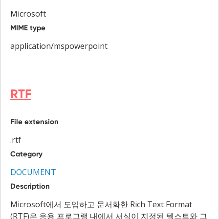
Microsoft
MIME type
application/mspowerpoint
RTF
File extension
.rtf
Category
DOCUMENT
Description
Microsoft에서 도입하고 문서화한 Rich Text Format
(RTF)은 응용 프로그램 내에서 서식이 지정된 텍스트와 그