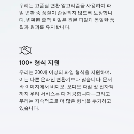
우리는 고품질 변환 알고리즘을 사용하여 파
일 변환 중 품질이 손실되지 않도록 보장합니
다. 변환된 출력 파일은 원본 파일과 동일한 품
질과 효과를 유지합니다.
100+ 형식 지원
우리는 200개 이상의 파일 형식을 지원하며,
이는 다른 온라인 변환기보다 많습니다. 문서
와 이미지에서 비디오, 오디오 파일 및 전자책
까지 우리 서비스는 다 제공합니다—그리고
우리는 지속적으로 더 많은 형식을 추가하고
있습니다.