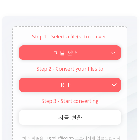
Step 1 - Select a file(s) to convert
파일 선택
Step 2 - Convert your files to
Step 3 - Start converting
귀하의 파일은 DigitalOfficePro 스토리지에 업로드됩니다.