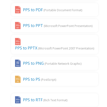
PPS to PDF
(Portable Document Format)
PPS to PPT
(Microsoft PowerPoint Presentation)
PPS to PPTX
(Microsoft PowerPoint 2007 Presentation)
PPS to PNG
(Portable Network Graphic)
PPS to PS
(PostScript)
PPS to RTF
(Rich Text Format)