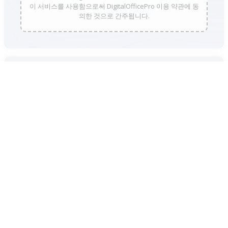
이 서비스를 사용함으로써 DigitalOfficePro 이용 약관에 동
의한 것으로 간주됩니다.