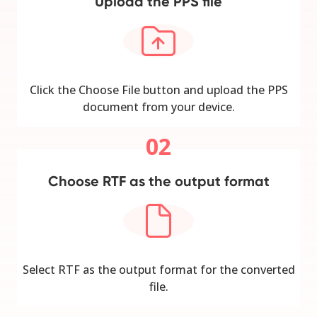
Upload the PPS file
Click the Choose File button and upload the PPS
document from your device.
02
Choose RTF as the output format
Select RTF as the output format for the converted
file.