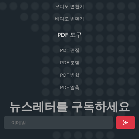
오디오 변환기
비디오 변환기
PDF 도구
PDF 편집
PDF 분할
PDF 병합
PDF 압축
뉴스레터를 구독하세요