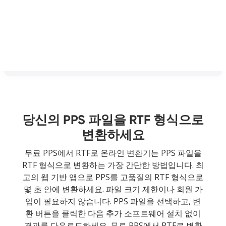
당신의 PPS 파일을 RTF 형식으로
변환하세요
무료 PPS에서 RTF로 온라인 변환기는 PPS 파일을
RTF 형식으로 변환하는 가장 간단한 방법입니다. 최
고의 웹 기반 앱으로 PPS를 고품질의 RTF 형식으로
몇 초 안에 변환하세요. 파일 크기 제한이나 회원 가
입이 필요하지 않습니다. PPS 파일을 선택하고, 변
환 버튼을 클릭한 다음 추가 소프트웨어 설치 없이
결과를 다운로드하세요. 무료 PPS에서 RTF로 변환