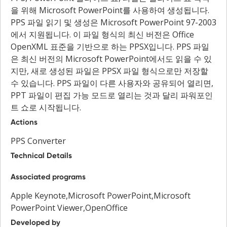
을 위해 Microsoft PowerPoint를 사용하여 생성됩니다.
PPS 파일 읽기 및 생성은 Microsoft PowerPoint 97-2003
에서 지원됩니다. 이 파일 형식의 최신 버전은 Office
OpenXML 표준을 기반으로 하는 PPSX입니다. PPS 파일
은 최신 버전의 Microsoft PowerPoint에서도 읽을 수 있
지만, 새로 생성된 파일은 PPSX 파일 형식으로만 저장할
수 있습니다. PPS 파일이 다른 사용자와 공유되어 열리면,
PPT 파일이 편집 가능 모드로 열리는 것과 달리 파워포인
트 쇼로 시작됩니다.
Actions
PPS Converter
Technical Details
Associated programs
Apple Keynote,Microsoft PowerPoint,Microsoft
PowerPoint Viewer,OpenOffice
Developed by