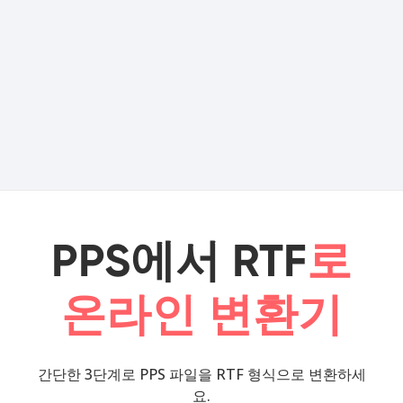
PPS에서 RTF
로
온라인 변환기
간단한 3단계로 PPS 파일을 RTF 형식으로 변환하세
요.