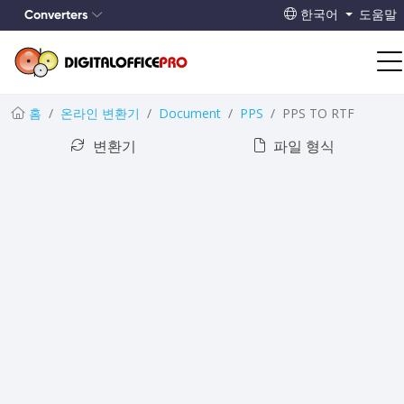
Converters
한국어
도움말
홈
온라인 변환기
Document
PPS
PPS TO RTF
변환기
파일 형식