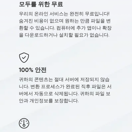
모두를 위한 무료
우리의 온라인 서비스는 완전히 무료입니다!
숨겨진 비용이 없으며 원하는 만큼 파일을 변
환할 수 있습니다. 컴퓨터에 추가 앱이나 확장
을 다운로드하거나 설치할 필요가 없습니다.
100% 안전
귀하의 콘텐츠는 절대 서버에 저장되지 않습
니다. 변환 프로세스가 완료된 직후 파일은 서
버에서 자동으로 삭제됩니다. 귀하의 파일 보
안과 개인정보를 보장합니다.