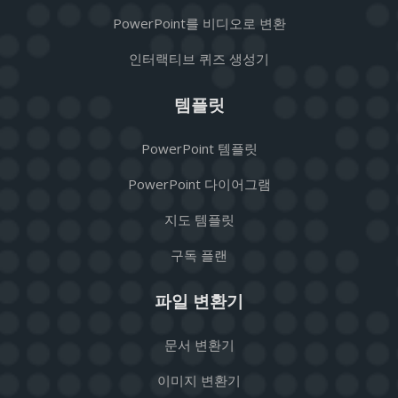
PowerPoint를 비디오로 변환
인터랙티브 퀴즈 생성기
템플릿
PowerPoint 템플릿
PowerPoint 다이어그램
지도 템플릿
구독 플랜
파일 변환기
문서 변환기
이미지 변환기