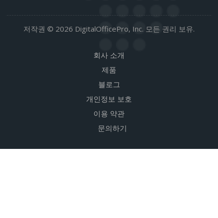
저작권 © 2026 DigitalOfficePro, Inc. 모든 권리 보유.
회사 소개
제품
블로그
개인정보 보호
이용 약관
문의하기