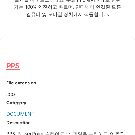
기는 100% 안전하고 빠르며, 인터넷에 연결된 모든
컴퓨터 및 모바일 장치에서 작동합니다.
PPS
File extension
.pps
Category
DOCUMENT
Description
PPS, PowerPoint 슬라이드 쇼, 파일은 슬라이드 쇼 목적