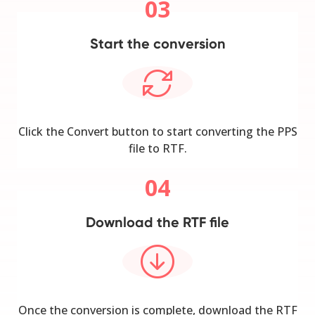
03
Start the conversion
Click the Convert button to start converting the PPS
file to RTF.
04
Download the RTF file
Once the conversion is complete, download the RTF