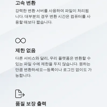
고속 변환
강력한 변환 서버를 사용하여 파일이 처리됩
니다. 대부분의 경우 변환 시간은 컴퓨터를 사
용할 때보다 짧습니다.
제한 없음
다른 서비스와 달리, 우리 플랫폼은 변환할 수
있는 파일 수에 제한을 두지 않습니다. 원하는
만큼 변환하세요—등록이나 로그인 없이도 가
능합니다.
품질 보장 출력