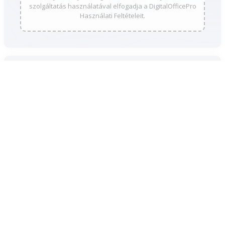
szolgáltatás használatával elfogadja a DigitalOfficePro
Használati Feltételeit.